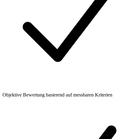
Objektive Bewertung basierend auf messbaren Kriterien