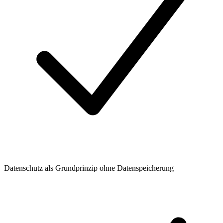
Datenschutz als Grundprinzip ohne Datenspeicherung