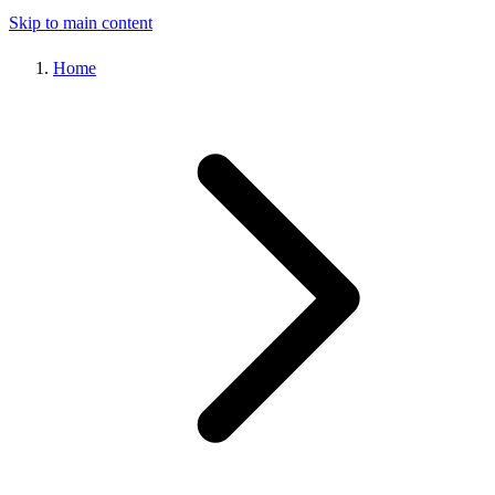
Skip to main content
Home