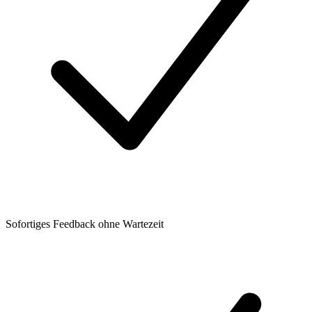
Sofortiges Feedback ohne Wartezeit