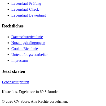
Lebenslauf-Prüfung
Lebenslauf-Check
Lebenslauf-Bewertung
Rechtliches
Datenschutzrichtlinie
Nutzungsbedingungen
Cookie-Richtlinie
Unterauftragsverarbeiter
Impressum
Jetzt starten
Lebenslauf prüfen
Kostenlos. Ergebnisse in 60 Sekunden.
© 2026 CV Score. Alle Rechte vorbehalten.