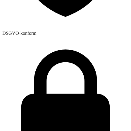
DSGVO-konform