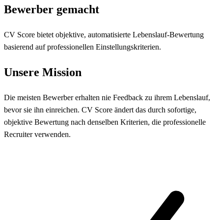
Bewerber gemacht
CV Score bietet objektive, automatisierte Lebenslauf-Bewertung
basierend auf professionellen Einstellungskriterien.
Unsere Mission
Die meisten Bewerber erhalten nie Feedback zu ihrem Lebenslauf,
bevor sie ihn einreichen. CV Score ändert das durch sofortige,
objektive Bewertung nach denselben Kriterien, die professionelle
Recruiter verwenden.