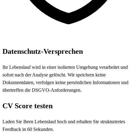
Datenschutz-Versprechen
Ihr Lebenslauf wird in einer isolierten Umgebung verarbeitet und
sofort nach der Analyse gelöscht. Wir speichern keine
Dokumentdaten, verfolgen keine persönlichen Informationen und
übertreffen die DSGVO-Anforderungen.
CV Score testen
Laden Sie Ihren Lebenslauf hoch und erhalten Sie strukturiertes
Feedback in 60 Sekunden.