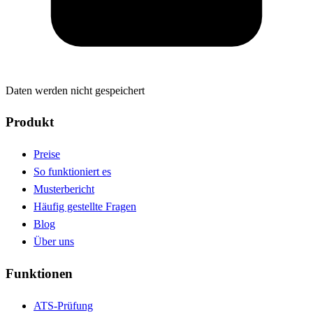
Daten werden nicht gespeichert
Produkt
Preise
So funktioniert es
Musterbericht
Häufig gestellte Fragen
Blog
Über uns
Funktionen
ATS-Prüfung