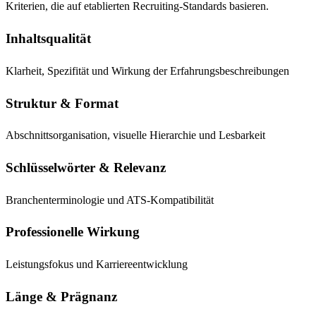
Kriterien, die auf etablierten Recruiting-Standards basieren.
Inhaltsqualität
Klarheit, Spezifität und Wirkung der Erfahrungsbeschreibungen
Struktur & Format
Abschnittsorganisation, visuelle Hierarchie und Lesbarkeit
Schlüsselwörter & Relevanz
Branchenterminologie und ATS-Kompatibilität
Professionelle Wirkung
Leistungsfokus und Karriereentwicklung
Länge & Prägnanz