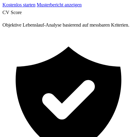
Kostenlos starten
Musterbericht anzeigen
CV Score
Objektive Lebenslauf-Analyse basierend auf messbaren Kriterien.