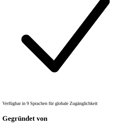
Verfügbar in 9 Sprachen für globale Zugänglichkeit
Gegründet von