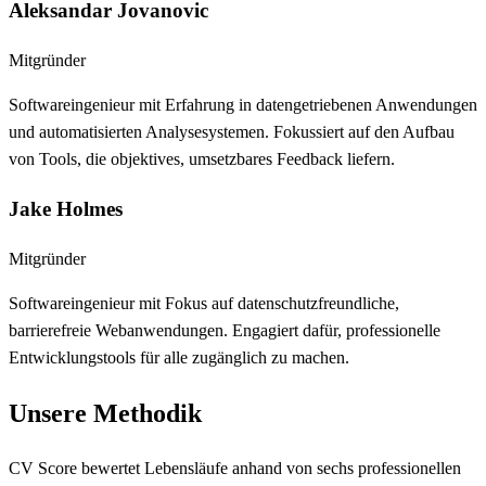
Aleksandar Jovanovic
Mitgründer
Softwareingenieur mit Erfahrung in datengetriebenen Anwendungen
und automatisierten Analysesystemen. Fokussiert auf den Aufbau
von Tools, die objektives, umsetzbares Feedback liefern.
Jake Holmes
Mitgründer
Softwareingenieur mit Fokus auf datenschutzfreundliche,
barrierefreie Webanwendungen. Engagiert dafür, professionelle
Entwicklungstools für alle zugänglich zu machen.
Unsere Methodik
CV Score bewertet Lebensläufe anhand von sechs professionellen