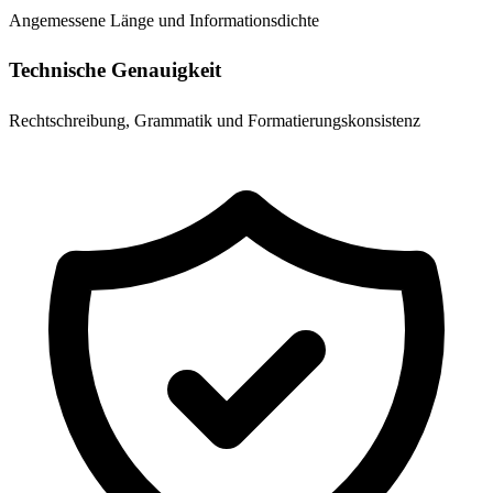
Angemessene Länge und Informationsdichte
Technische Genauigkeit
Rechtschreibung, Grammatik und Formatierungskonsistenz