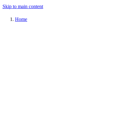
Skip to main content
Home