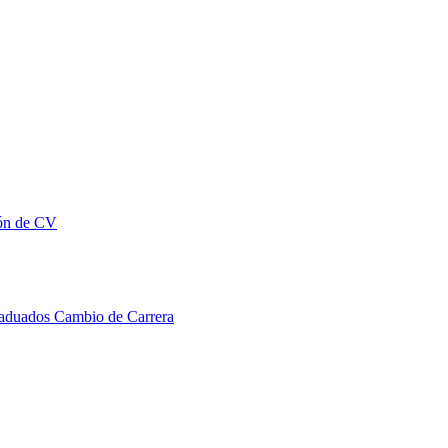
ón de CV
aduados
Cambio de Carrera