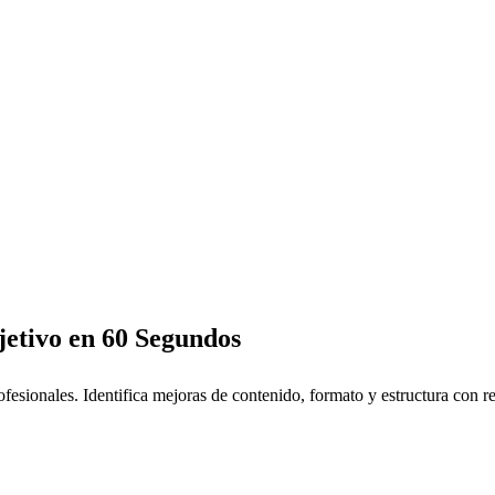
jetivo en 60 Segundos
fesionales. Identifica mejoras de contenido, formato y estructura con re