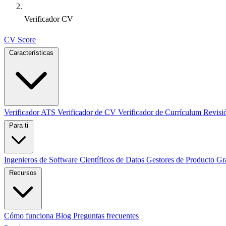
Verificador CV
CV Score
Características
Verificador ATS
Verificador de CV
Verificador de Currículum
Revisi
Para ti
Ingenieros de Software
Científicos de Datos
Gestores de Producto
Gr
Recursos
Cómo funciona
Blog
Preguntas frecuentes