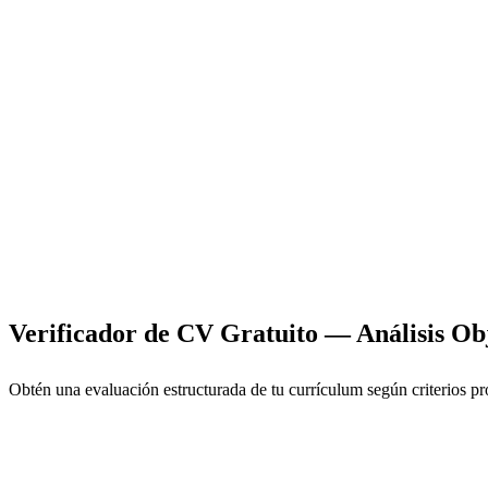
Verificador de CV Gratuito
— Análisis Ob
Obtén una evaluación estructurada de tu currículum según criterios pro