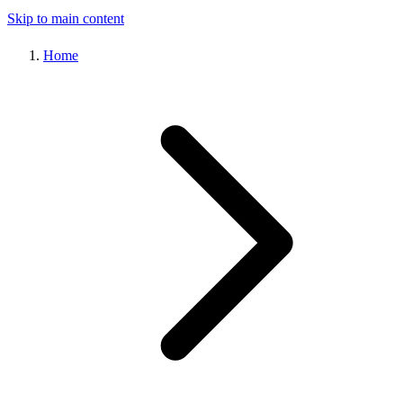
Skip to main content
Home