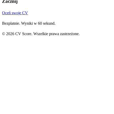
Zacznij
Oceń swoje CV
Bezplatnie. Wyniki w 60 sekund.
© 2026 CV Score. Wszelkie prawa zastrzeżone.