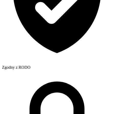
Zgodny z RODO