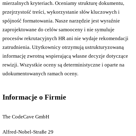
mierzalnych kryteriach. Oceniamy strukturę dokumentu,
przejrzystość treści, wykorzystanie słów kluczowych i
spójność formatowania. Nasze narzędzie jest wyraźnie
zaprojektowane do celów samooceny i nie symuluje
procesów rekrutacyjnych HR ani nie wydaje rekomendacji
zatrudnienia. Użytkownicy otrzymują ustrukturyzowaną
informację zwrotną wspierającą własne decyzje dotyczące
rewizji. Wszystkie oceny są deterministyczne i oparte na
udokumentowanych ramach oceny.
Informacje o Firmie
The CodeCave GmbH
Alfred-Nobel-Straße 29