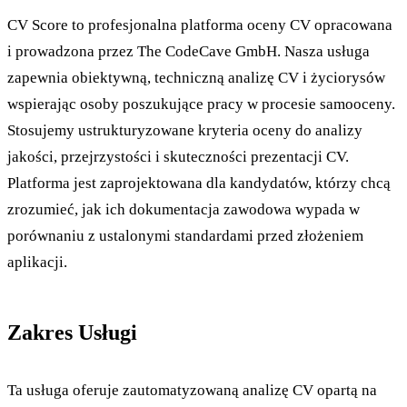
CV Score to profesjonalna platforma oceny CV opracowana
i prowadzona przez The CodeCave GmbH. Nasza usługa
zapewnia obiektywną, techniczną analizę CV i życiorysów
wspierając osoby poszukujące pracy w procesie samooceny.
Stosujemy ustrukturyzowane kryteria oceny do analizy
jakości, przejrzystości i skuteczności prezentacji CV.
Platforma jest zaprojektowana dla kandydatów, którzy chcą
zrozumieć, jak ich dokumentacja zawodowa wypada w
porównaniu z ustalonymi standardami przed złożeniem
aplikacji.
Zakres Usługi
Ta usługa oferuje zautomatyzowaną analizę CV opartą na