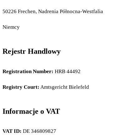
50226 Frechen, Nadrenia Północna-Westfalia
Niemcy
Rejestr Handlowy
Registration Number:
HRB 44492
Registry Court:
Amtsgericht Bielefeld
Informacje o VAT
VAT ID:
DE 346809827