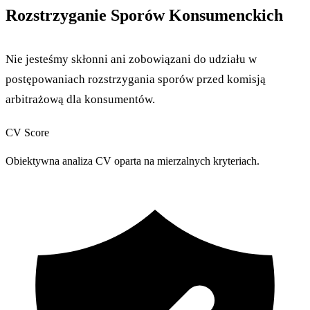
Rozstrzyganie Sporów Konsumenckich
Nie jesteśmy skłonni ani zobowiązani do udziału w
postępowaniach rozstrzygania sporów przed komisją
arbitrażową dla konsumentów.
CV Score
Obiektywna analiza CV oparta na mierzalnych kryteriach.