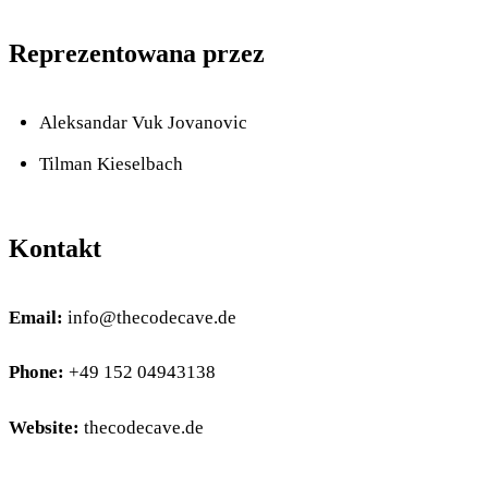
Reprezentowana przez
Aleksandar Vuk Jovanovic
Tilman Kieselbach
Kontakt
Email:
info@thecodecave.de
Phone:
+49 152 04943138
Website:
thecodecave.de