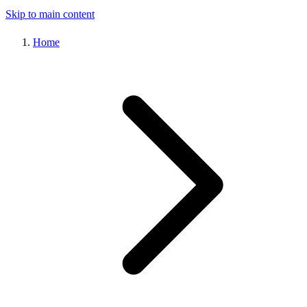
Skip to main content
Home