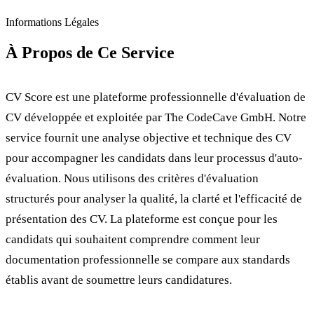
Informations Légales
À Propos de Ce Service
CV Score est une plateforme professionnelle d'évaluation de
CV développée et exploitée par The CodeCave GmbH. Notre
service fournit une analyse objective et technique des CV
pour accompagner les candidats dans leur processus d'auto-
évaluation. Nous utilisons des critères d'évaluation
structurés pour analyser la qualité, la clarté et l'efficacité de
présentation des CV. La plateforme est conçue pour les
candidats qui souhaitent comprendre comment leur
documentation professionnelle se compare aux standards
établis avant de soumettre leurs candidatures.