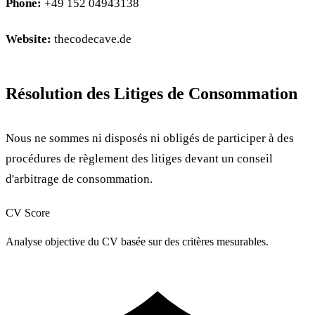
Phone:
+49 152 04943138
Website:
thecodecave.de
Résolution des Litiges de Consommation
Nous ne sommes ni disposés ni obligés de participer à des
procédures de règlement des litiges devant un conseil
d'arbitrage de consommation.
CV Score
Analyse objective du CV basée sur des critères mesurables.