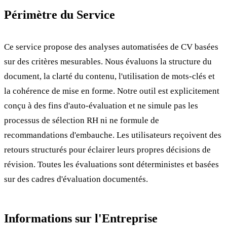
Périmètre du Service
Ce service propose des analyses automatisées de CV basées
sur des critères mesurables. Nous évaluons la structure du
document, la clarté du contenu, l'utilisation de mots-clés et
la cohérence de mise en forme. Notre outil est explicitement
conçu à des fins d'auto-évaluation et ne simule pas les
processus de sélection RH ni ne formule de
recommandations d'embauche. Les utilisateurs reçoivent des
retours structurés pour éclairer leurs propres décisions de
révision. Toutes les évaluations sont déterministes et basées
sur des cadres d'évaluation documentés.
Informations sur l'Entreprise