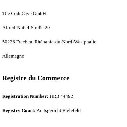
The CodeCave GmbH
Alfred-Nobel-Straße 29
50226 Frechen, Rhénanie-du-Nord-Westphalie
Allemagne
Registre du Commerce
Registration Number:
HRB 44492
Registry Court:
Amtsgericht Bielefeld