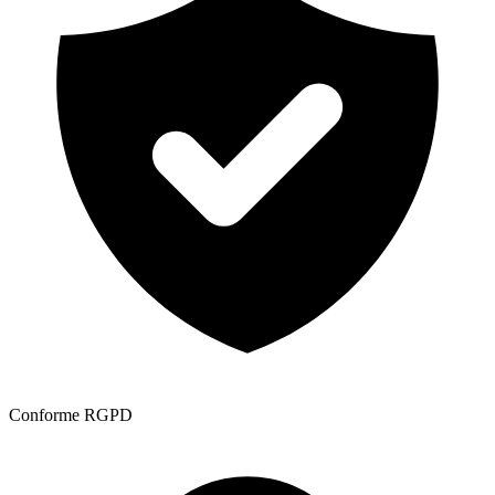
Conforme RGPD