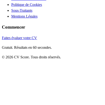
Politique de Cookies
Sous-Traitants
Mentions Légales
Commencer
Faites évaluer votre CV
Gratuit. Résultats en 60 secondes.
© 2026 CV Score. Tous droits réservés.