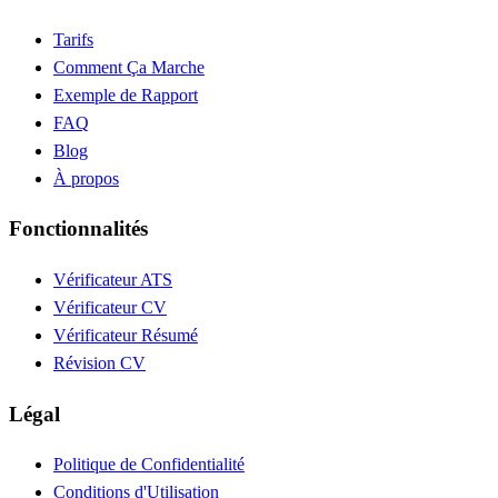
Tarifs
Comment Ça Marche
Exemple de Rapport
FAQ
Blog
À propos
Fonctionnalités
Vérificateur ATS
Vérificateur CV
Vérificateur Résumé
Révision CV
Légal
Politique de Confidentialité
Conditions d'Utilisation