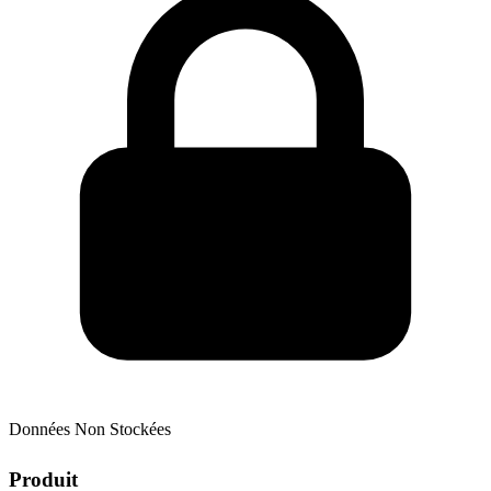
Données Non Stockées
Produit