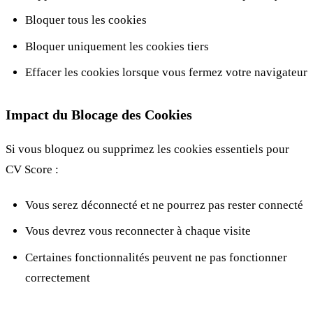
Bloquer tous les cookies
Bloquer uniquement les cookies tiers
Effacer les cookies lorsque vous fermez votre navigateur
Impact du Blocage des Cookies
Si vous bloquez ou supprimez les cookies essentiels pour
CV Score :
Vous serez déconnecté et ne pourrez pas rester connecté
Vous devrez vous reconnecter à chaque visite
Certaines fonctionnalités peuvent ne pas fonctionner
correctement