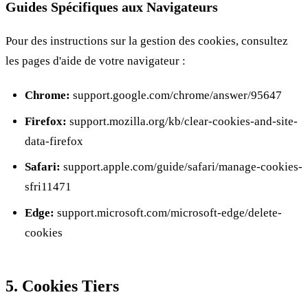
Guides Spécifiques aux Navigateurs
Pour des instructions sur la gestion des cookies, consultez
les pages d'aide de votre navigateur :
Chrome:
support.google.com/chrome/answer/95647
Firefox:
support.mozilla.org/kb/clear-cookies-and-site-
data-firefox
Safari:
support.apple.com/guide/safari/manage-cookies-
sfri11471
Edge:
support.microsoft.com/microsoft-edge/delete-
cookies
5. Cookies Tiers