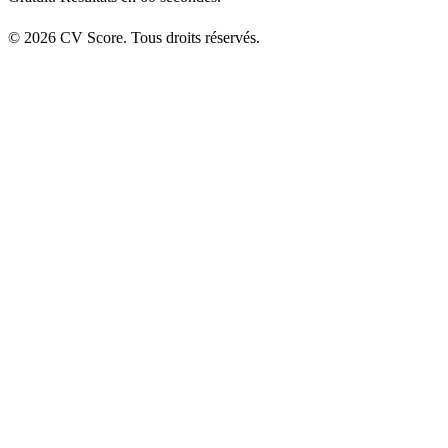
© 2026 CV Score. Tous droits réservés.