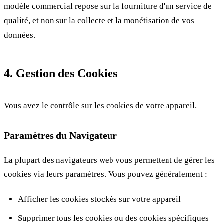
modèle commercial repose sur la fourniture d'un service de
qualité, et non sur la collecte et la monétisation de vos
données.
4. Gestion des Cookies
Vous avez le contrôle sur les cookies de votre appareil.
Paramètres du Navigateur
La plupart des navigateurs web vous permettent de gérer les
cookies via leurs paramètres. Vous pouvez généralement :
Afficher les cookies stockés sur votre appareil
Supprimer tous les cookies ou des cookies spécifiques