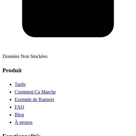
Données Non Stockées
Produit
Tarifs
Comment Ça Marche
Exemple de Rapport
FAQ
Blog
À propos