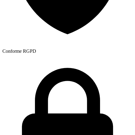
Conforme RGPD