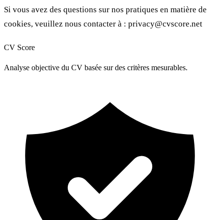
Si vous avez des questions sur nos pratiques en matière de
cookies, veuillez nous contacter à :
privacy@cvscore.net
CV Score
Analyse objective du CV basée sur des critères mesurables.