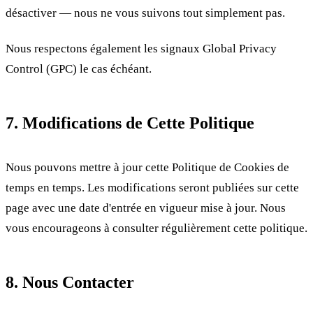
désactiver — nous ne vous suivons tout simplement pas.
Nous respectons également les signaux Global Privacy
Control (GPC) le cas échéant.
7. Modifications de Cette Politique
Nous pouvons mettre à jour cette Politique de Cookies de
temps en temps. Les modifications seront publiées sur cette
page avec une date d'entrée en vigueur mise à jour. Nous
vous encourageons à consulter régulièrement cette politique.
8. Nous Contacter