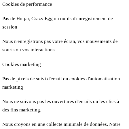
Cookies de performance
Pas de Hotjar, Crazy Egg ou outils d'enregistrement de
session
Nous n'enregistrons pas votre écran, vos mouvements de
souris ou vos interactions.
Cookies marketing
Pas de pixels de suivi d'email ou cookies d'automatisation
marketing
Nous ne suivons pas les ouvertures d'emails ou les clics à
des fins marketing.
Nous croyons en une collecte minimale de données. Notre