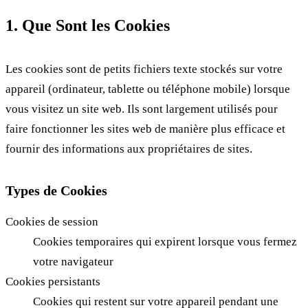
1. Que Sont les Cookies
Les cookies sont de petits fichiers texte stockés sur votre
appareil (ordinateur, tablette ou téléphone mobile) lorsque
vous visitez un site web. Ils sont largement utilisés pour
faire fonctionner les sites web de manière plus efficace et
fournir des informations aux propriétaires de sites.
Types de Cookies
Cookies de session
Cookies temporaires qui expirent lorsque vous fermez
votre navigateur
Cookies persistants
Cookies qui restent sur votre appareil pendant une