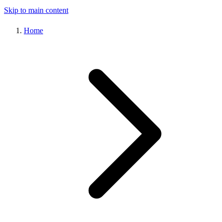
Skip to main content
Home