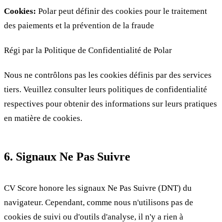
Cookies:
Polar peut définir des cookies pour le traitement
des paiements et la prévention de la fraude
Régi par la Politique de Confidentialité de Polar
Nous ne contrôlons pas les cookies définis par des services
tiers. Veuillez consulter leurs politiques de confidentialité
respectives pour obtenir des informations sur leurs pratiques
en matière de cookies.
6. Signaux Ne Pas Suivre
CV Score honore les signaux Ne Pas Suivre (DNT) du
navigateur. Cependant, comme nous n'utilisons pas de
cookies de suivi ou d'outils d'analyse, il n'y a rien à