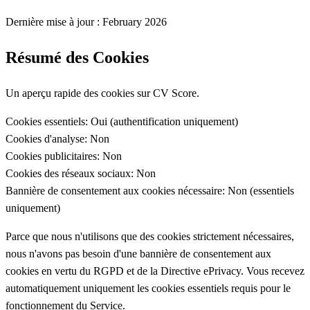
Dernière mise à jour : February 2026
Résumé des Cookies
Un aperçu rapide des cookies sur CV Score.
Cookies essentiels:
Oui (authentification uniquement)
Cookies d'analyse:
Non
Cookies publicitaires:
Non
Cookies des réseaux sociaux:
Non
Bannière de consentement aux cookies nécessaire:
Non (essentiels
uniquement)
Parce que nous n'utilisons que des cookies strictement nécessaires,
nous n'avons pas besoin d'une bannière de consentement aux
cookies en vertu du RGPD et de la Directive ePrivacy. Vous recevez
automatiquement uniquement les cookies essentiels requis pour le
fonctionnement du Service.