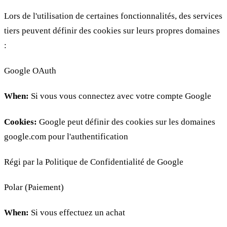
Lors de l'utilisation de certaines fonctionnalités, des services
tiers peuvent définir des cookies sur leurs propres domaines
:
Google OAuth
When:
Si vous vous connectez avec votre compte Google
Cookies:
Google peut définir des cookies sur les domaines
google.com pour l'authentification
Régi par la Politique de Confidentialité de Google
Polar (Paiement)
When:
Si vous effectuez un achat