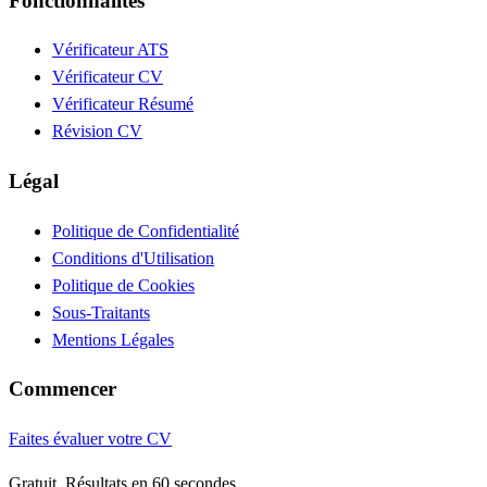
Fonctionnalités
Vérificateur ATS
Vérificateur CV
Vérificateur Résumé
Révision CV
Légal
Politique de Confidentialité
Conditions d'Utilisation
Politique de Cookies
Sous-Traitants
Mentions Légales
Commencer
Faites évaluer votre CV
Gratuit. Résultats en 60 secondes.