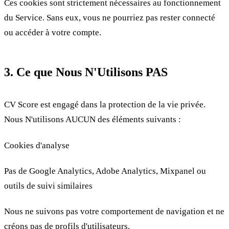
Ces cookies sont strictement nécessaires au fonctionnement
du Service. Sans eux, vous ne pourriez pas rester connecté
ou accéder à votre compte.
3. Ce que Nous N'Utilisons PAS
CV Score est engagé dans la protection de la vie privée.
Nous N'utilisons AUCUN des éléments suivants :
Cookies d'analyse
Pas de Google Analytics, Adobe Analytics, Mixpanel ou
outils de suivi similaires
Nous ne suivons pas votre comportement de navigation et ne
créons pas de profils d'utilisateurs.