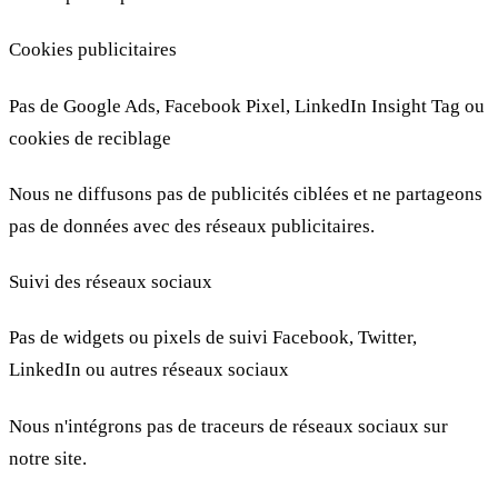
Cookies publicitaires
Pas de Google Ads, Facebook Pixel, LinkedIn Insight Tag ou
cookies de reciblage
Nous ne diffusons pas de publicités ciblées et ne partageons
pas de données avec des réseaux publicitaires.
Suivi des réseaux sociaux
Pas de widgets ou pixels de suivi Facebook, Twitter,
LinkedIn ou autres réseaux sociaux
Nous n'intégrons pas de traceurs de réseaux sociaux sur
notre site.