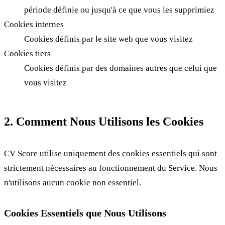
période définie ou jusqu'à ce que vous les supprimiez
Cookies internes
Cookies définis par le site web que vous visitez
Cookies tiers
Cookies définis par des domaines autres que celui que
vous visitez
2. Comment Nous Utilisons les Cookies
CV Score utilise uniquement des cookies essentiels qui sont
strictement nécessaires au fonctionnement du Service. Nous
n'utilisons aucun cookie non essentiel.
Cookies Essentiels que Nous Utilisons