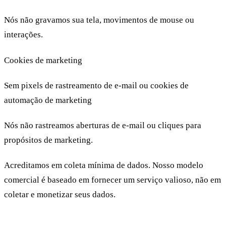
Nós não gravamos sua tela, movimentos de mouse ou
interações.
Cookies de marketing
Sem pixels de rastreamento de e-mail ou cookies de
automação de marketing
Nós não rastreamos aberturas de e-mail ou cliques para
propósitos de marketing.
Acreditamos em coleta mínima de dados. Nosso modelo
comercial é baseado em fornecer um serviço valioso, não em
coletar e monetizar seus dados.