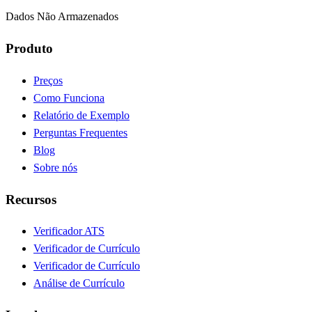
Dados Não Armazenados
Produto
Preços
Como Funciona
Relatório de Exemplo
Perguntas Frequentes
Blog
Sobre nós
Recursos
Verificador ATS
Verificador de Currículo
Verificador de Currículo
Análise de Currículo