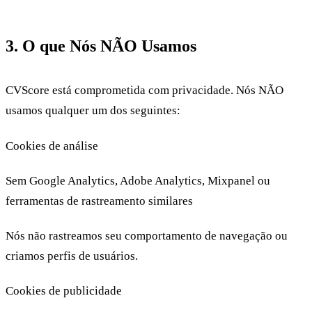
3. O que Nós NÃO Usamos
CVScore está comprometida com privacidade. Nós NÃO
usamos qualquer um dos seguintes:
Cookies de análise
Sem Google Analytics, Adobe Analytics, Mixpanel ou
ferramentas de rastreamento similares
Nós não rastreamos seu comportamento de navegação ou
criamos perfis de usuários.
Cookies de publicidade