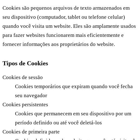
Cookies são pequenos arquivos de texto armazenados em
seu dispositivo (computador, tablet ou telefone celular)
quando você visita um website. Eles são amplamente usados
para fazer websites funcionarem mais eficientemente e
fornecer informações aos proprietários do website.
Tipos de Cookies
Cookies de sessão
Cookies temporários que expiram quando você fecha
seu navegador
Cookies persistentes
Cookies que permanecem em seu dispositivo por um
período definido ou até você deletá-los
Cookies de primeira parte