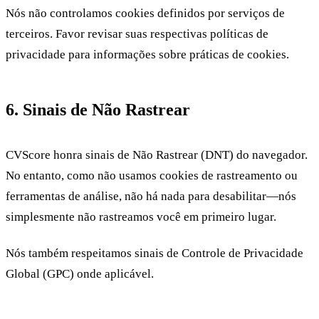
Nós não controlamos cookies definidos por serviços de
terceiros. Favor revisar suas respectivas políticas de
privacidade para informações sobre práticas de cookies.
6. Sinais de Não Rastrear
CVScore honra sinais de Não Rastrear (DNT) do navegador.
No entanto, como não usamos cookies de rastreamento ou
ferramentas de análise, não há nada para desabilitar—nós
simplesmente não rastreamos você em primeiro lugar.
Nós também respeitamos sinais de Controle de Privacidade
Global (GPC) onde aplicável.