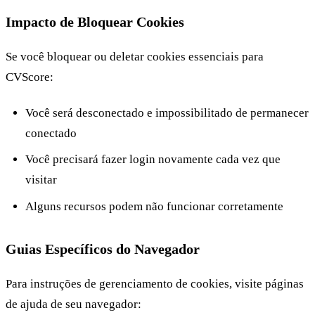
Impacto de Bloquear Cookies
Se você bloquear ou deletar cookies essenciais para
CVScore:
Você será desconectado e impossibilitado de permanecer
conectado
Você precisará fazer login novamente cada vez que
visitar
Alguns recursos podem não funcionar corretamente
Guias Específicos do Navegador
Para instruções de gerenciamento de cookies, visite páginas
de ajuda de seu navegador: