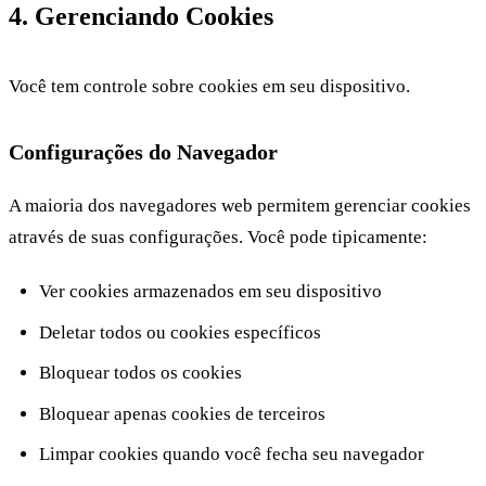
4. Gerenciando Cookies
Você tem controle sobre cookies em seu dispositivo.
Configurações do Navegador
A maioria dos navegadores web permitem gerenciar cookies
através de suas configurações. Você pode tipicamente:
Ver cookies armazenados em seu dispositivo
Deletar todos ou cookies específicos
Bloquear todos os cookies
Bloquear apenas cookies de terceiros
Limpar cookies quando você fecha seu navegador