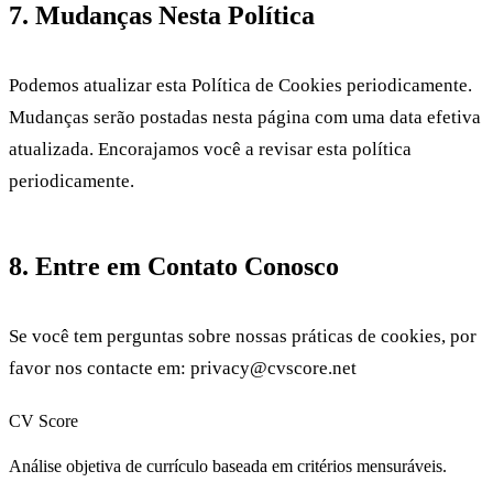
7. Mudanças Nesta Política
Podemos atualizar esta Política de Cookies periodicamente.
Mudanças serão postadas nesta página com uma data efetiva
atualizada. Encorajamos você a revisar esta política
periodicamente.
8. Entre em Contato Conosco
Se você tem perguntas sobre nossas práticas de cookies, por
favor nos contacte em:
privacy@cvscore.net
CV Score
Análise objetiva de currículo baseada em critérios mensuráveis.