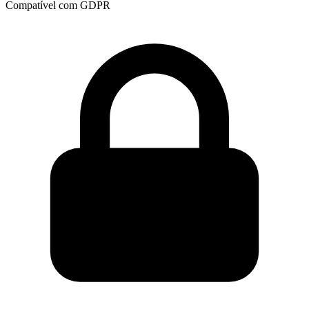
Compatível com GDPR