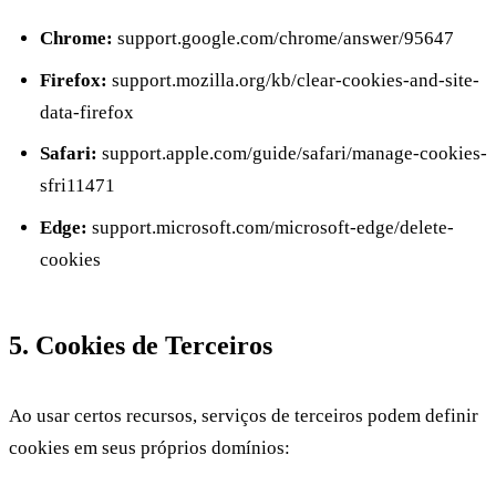
Chrome:
support.google.com/chrome/answer/95647
Firefox:
support.mozilla.org/kb/clear-cookies-and-site-
data-firefox
Safari:
support.apple.com/guide/safari/manage-cookies-
sfri11471
Edge:
support.microsoft.com/microsoft-edge/delete-
cookies
5. Cookies de Terceiros
Ao usar certos recursos, serviços de terceiros podem definir
cookies em seus próprios domínios: