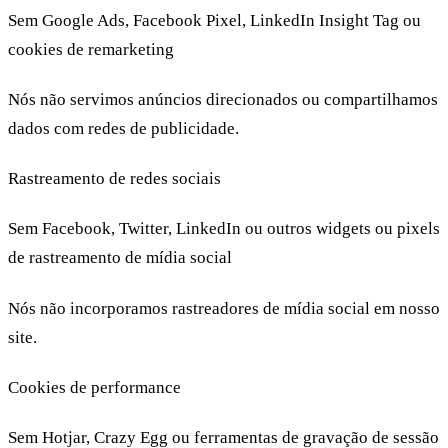
Sem Google Ads, Facebook Pixel, LinkedIn Insight Tag ou
cookies de remarketing
Nós não servimos anúncios direcionados ou compartilhamos
dados com redes de publicidade.
Rastreamento de redes sociais
Sem Facebook, Twitter, LinkedIn ou outros widgets ou pixels
de rastreamento de mídia social
Nós não incorporamos rastreadores de mídia social em nosso
site.
Cookies de performance
Sem Hotjar, Crazy Egg ou ferramentas de gravação de sessão