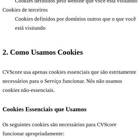
Cookies definidos pelo website que você está visitando
Cookies de terceiros
Cookies definidos por domínios outros que o que você
está visitando
2. Como Usamos Cookies
CVScore usa apenas cookies essenciais que são estritamente
necessários para o Serviço funcionar. Nós não usamos
cookies não-essenciais.
Cookies Essenciais que Usamos
Os seguintes cookies são necessários para CVScore
funcionar apropriadamente: