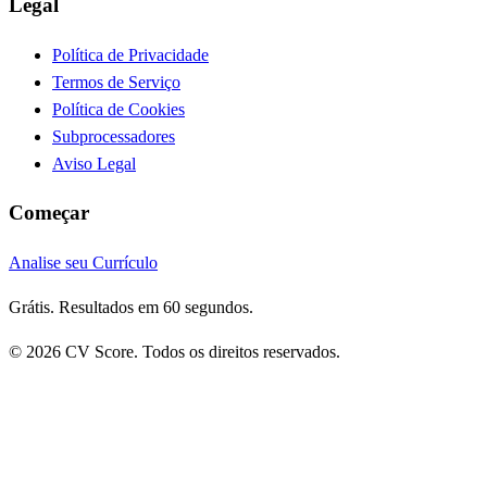
Legal
Política de Privacidade
Termos de Serviço
Política de Cookies
Subprocessadores
Aviso Legal
Começar
Analise seu Currículo
Grátis. Resultados em 60 segundos.
© 2026 CV Score. Todos os direitos reservados.