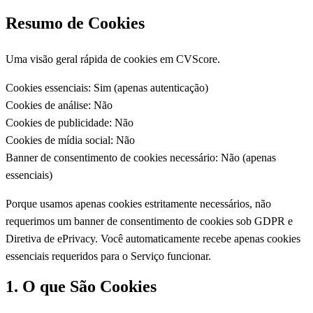
Resumo de Cookies
Uma visão geral rápida de cookies em CVScore.
Cookies essenciais:
Sim (apenas autenticação)
Cookies de análise:
Não
Cookies de publicidade:
Não
Cookies de mídia social:
Não
Banner de consentimento de cookies necessário:
Não (apenas
essenciais)
Porque usamos apenas cookies estritamente necessários, não
requerimos um banner de consentimento de cookies sob GDPR e
Diretiva de ePrivacy. Você automaticamente recebe apenas cookies
essenciais requeridos para o Serviço funcionar.
1. O que São Cookies