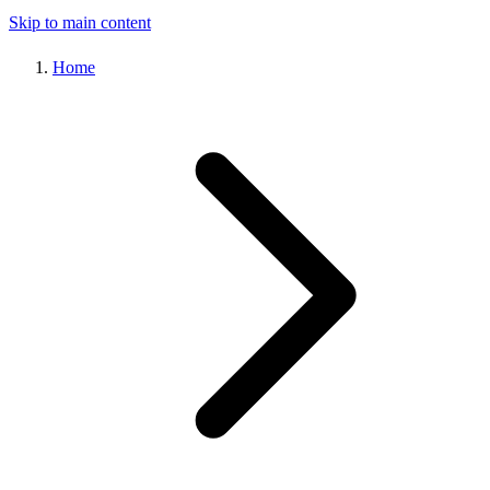
Skip to main content
Home