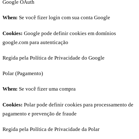
Google OAuth
When:
Se você fizer login com sua conta Google
Cookies:
Google pode definir cookies em domínios
google.com para autenticação
Regida pela Política de Privacidade do Google
Polar (Pagamento)
When:
Se você fizer uma compra
Cookies:
Polar pode definir cookies para processamento de
pagamento e prevenção de fraude
Regida pela Política de Privacidade da Polar