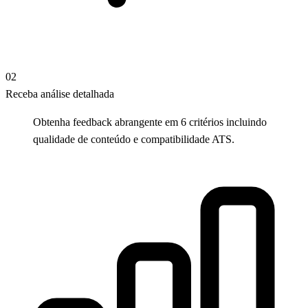
02
Receba análise detalhada
Obtenha feedback abrangente em 6 critérios incluindo
qualidade de conteúdo e compatibilidade ATS.