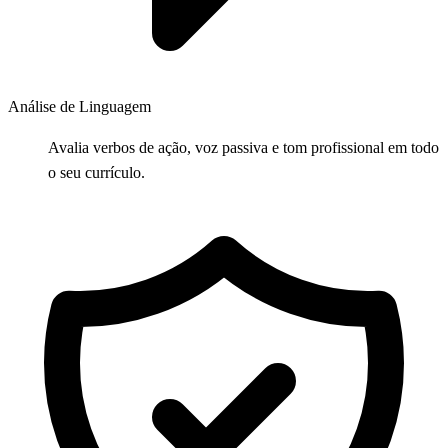
Análise de Linguagem
Avalia verbos de ação, voz passiva e tom profissional em todo
o seu currículo.