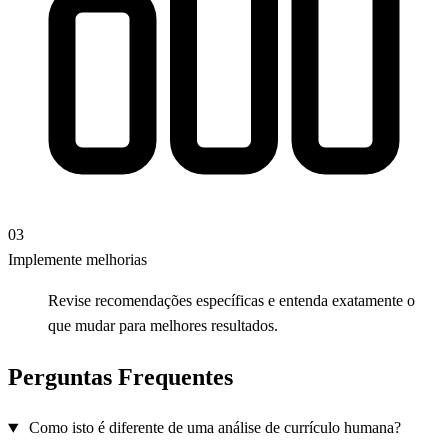
03
Implemente melhorias
Revise recomendações específicas e entenda exatamente o
que mudar para melhores resultados.
Perguntas Frequentes
Como isto é diferente de uma análise de currículo humana?