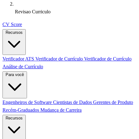
Revisao Curriculo
CV Score
Recursos
Verificador ATS
Verificador de Currículo
Verificador de Currículo
Análise de Currículo
Para você
Engenheiros de Software
Cientistas de Dados
Gerentes de Produto
Recém-Graduados
Mudança de Carreira
Recursos