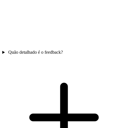
Quão detalhado é o feedback?