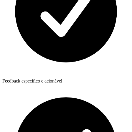
Feedback específico e acionável