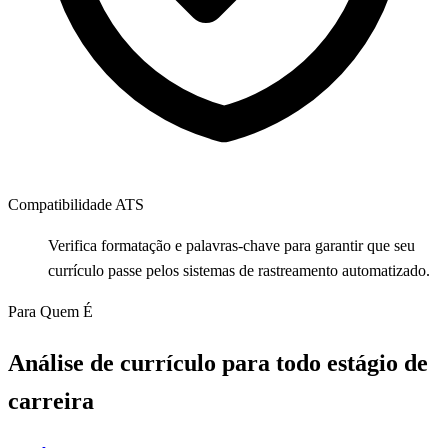
Compatibilidade ATS
Verifica formatação e palavras-chave para garantir que seu
currículo passe pelos sistemas de rastreamento automatizado.
Para Quem É
Análise de currículo para todo estágio de
carreira