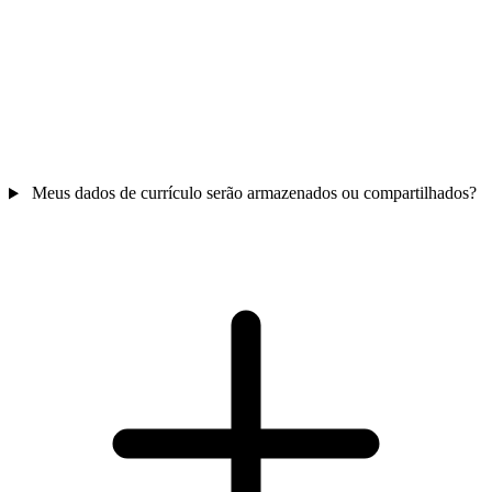
Meus dados de currículo serão armazenados ou compartilhados?