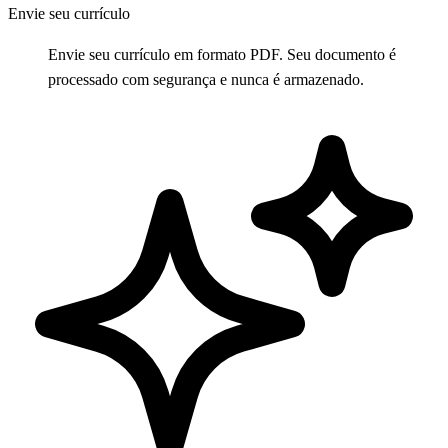
Envie seu currículo
Envie seu currículo em formato PDF. Seu documento é
processado com segurança e nunca é armazenado.