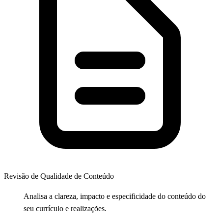
Revisão de Qualidade de Conteúdo
Analisa a clareza, impacto e especificidade do conteúdo do
seu currículo e realizações.