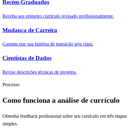
Recém-Graduados
Receba seu primeiro currículo revisado profissionalmente.
Mudança de Carreira
Garanta que sua história de transição seja clara.
Cientistas de Dados
Revise descrições técnicas de projetos.
Processo
Como funciona a análise de currículo
Obtenha feedback profissional sobre seu currículo em três etapas
simples.