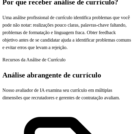
Por que receber análise de currículo?
Uma análise profissional de currículo identifica problemas que você
pode não notar: realizações pouco claras, palavras-chave faltando,
problemas de formatação e linguagem fraca. Obter feedback
objetivo antes de se candidatar ajuda a identificar problemas comuns
e evitar erros que levam a rejeição.
Recursos da Análise de Currículo
Análise abrangente de currículo
Nosso avaliador de IA examina seu currículo em múltiplas
dimensões que recrutadores e gerentes de contratação avaliam.