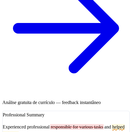
Análise gratuita de currículo — feedback instantâneo
Professional Summary
Experienced professional
responsible for various tasks
and
helped