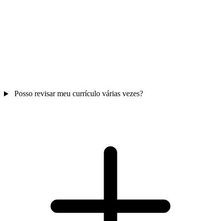
Posso revisar meu currículo várias vezes?