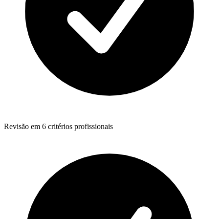
Revisão em 6 critérios profissionais