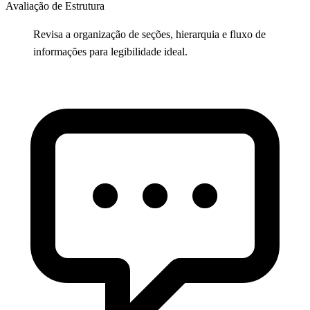
Avaliação de Estrutura
Revisa a organização de seções, hierarquia e fluxo de
informações para legibilidade ideal.