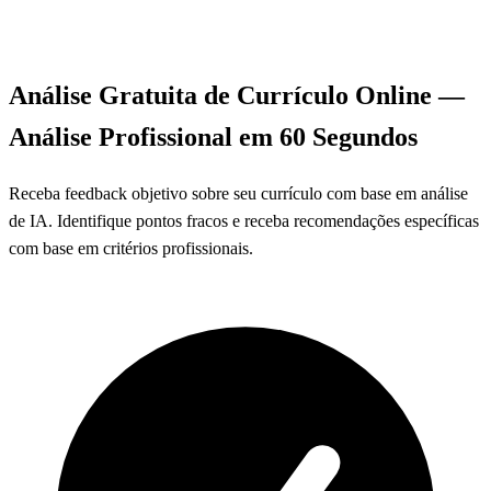
Análise Gratuita de Currículo Online
—
Análise Profissional em 60 Segundos
Receba feedback objetivo sobre seu currículo com base em análise
de IA. Identifique pontos fracos e receba recomendações específicas
com base em critérios profissionais.