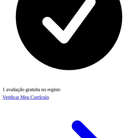
1 avaliação gratuita no registo
Verificar Meu Currículo