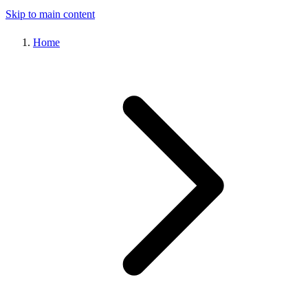
Skip to main content
Home