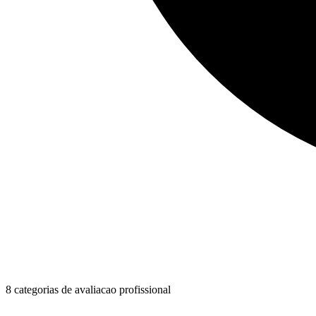
8 categorias de avaliacao profissional