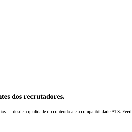
tes dos recrutadores.
terios — desde a qualidade do conteudo ate a compatibilidade ATS. Fee