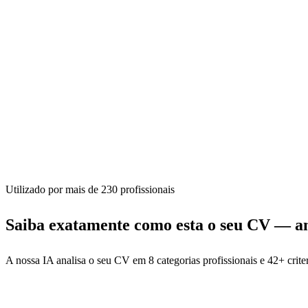
Utilizado por mais de 230 profissionais
Saiba exatamente como esta o seu CV
— an
A nossa IA analisa o seu CV em 8 categorias profissionais e 42+ cri