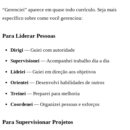
“Gerenciei” aparece em quase todo currículo. Seja mais
específico sobre como você gerenciou:
Para Liderar Pessoas
Dirigi
— Guiei com autoridade
Supervisionei
— Acompanhei trabalho dia a dia
Lideiei
— Guiei em direção aos objetivos
Orientei
— Desenvolvi habilidades de outros
Treinei
— Preparei para melhoria
Coordenei
— Organizei pessoas e esforços
Para Supervisionar Projetos