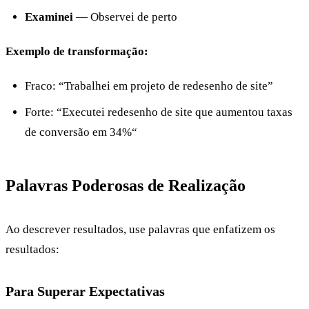
Examinei
— Observei de perto
Exemplo de transformação:
Fraco: “Trabalhei em projeto de redesenho de site”
Forte: “Executei redesenho de site que aumentou taxas
de conversão em 34%“
Palavras Poderosas de Realização
Ao descrever resultados, use palavras que enfatizem os
resultados:
Para Superar Expectativas