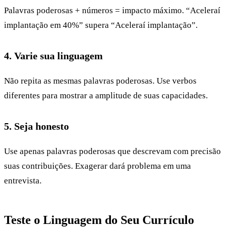
Palavras poderosas + números = impacto máximo. “Aceleraí
implantação em 40%” supera “Aceleraí implantação”.
4. Varie sua linguagem
Não repita as mesmas palavras poderosas. Use verbos
diferentes para mostrar a amplitude de suas capacidades.
5. Seja honesto
Use apenas palavras poderosas que descrevam com precisão
suas contribuições. Exagerar dará problema em uma
entrevista.
Teste o Linguagem do Seu Currículo