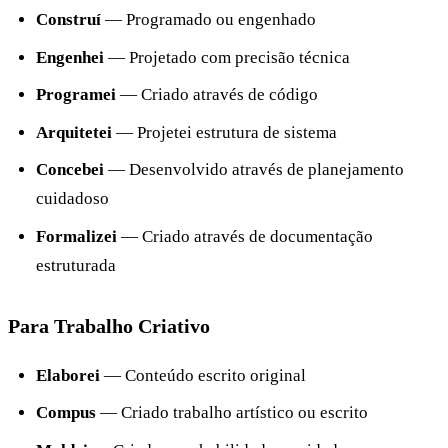
Construí
— Programado ou engenhado
Engenhei
— Projetado com precisão técnica
Programei
— Criado através de código
Arquitetei
— Projetei estrutura de sistema
Concebei
— Desenvolvido através de planejamento
cuidadoso
Formalizei
— Criado através de documentação
estruturada
Para Trabalho Criativo
Elaborei
— Conteúdo escrito original
Compus
— Criado trabalho artístico ou escrito