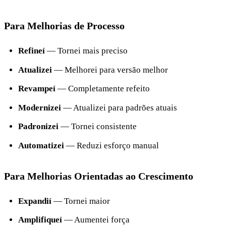
Para Melhorias de Processo
Refineí
— Tornei mais preciso
Atualizei
— Melhorei para versão melhor
Revampeí
— Completamente refeito
Modernizei
— Atualizei para padrões atuais
Padronizei
— Tornei consistente
Automatizei
— Reduzi esforço manual
Para Melhorias Orientadas ao Crescimento
Expandií
— Tornei maior
Amplifiqueí
— Aumentei força