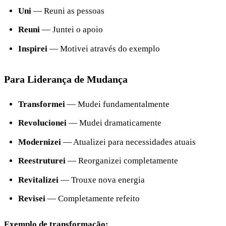
Uni
— Reuni as pessoas
Reuni
— Juntei o apoio
Inspirei
— Motivei através do exemplo
Para Liderança de Mudança
Transformei
— Mudei fundamentalmente
Revolucionei
— Mudei dramaticamente
Modernizei
— Atualizei para necessidades atuais
Reestruturei
— Reorganizei completamente
Revitalizei
— Trouxe nova energia
Revisei
— Completamente refeito
Exemplo de transformação: