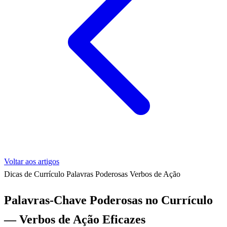
Voltar aos artigos
Dicas de Currículo
Palavras Poderosas
Verbos de Ação
Palavras-Chave Poderosas no Currículo
— Verbos de Ação Eficazes