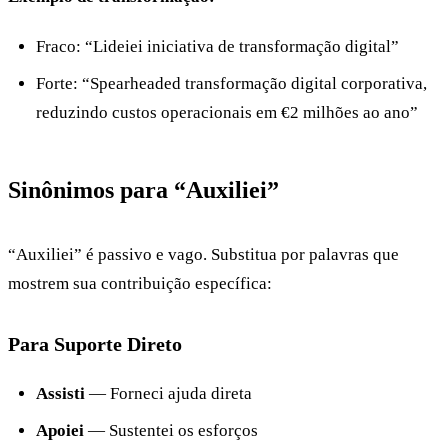
Fraco: “Lideiei iniciativa de transformação digital”
Forte: “Spearheaded transformação digital corporativa,
reduzindo custos operacionais em €2 milhões ao ano”
Sinônimos para “Auxiliei”
“Auxiliei” é passivo e vago. Substitua por palavras que
mostrem sua contribuição específica:
Para Suporte Direto
Assisti
— Forneci ajuda direta
Apoiei
— Sustentei os esforços