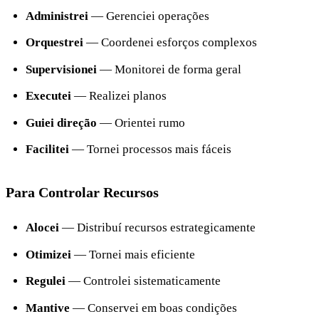
Administrei
— Gerenciei operações
Orquestrei
— Coordenei esforços complexos
Supervisionei
— Monitorei de forma geral
Executei
— Realizei planos
Guiei direção
— Orientei rumo
Facilitei
— Tornei processos mais fáceis
Para Controlar Recursos
Alocei
— Distribuí recursos estrategicamente
Otimizei
— Tornei mais eficiente
Regulei
— Controlei sistematicamente
Mantive
— Conservei em boas condições