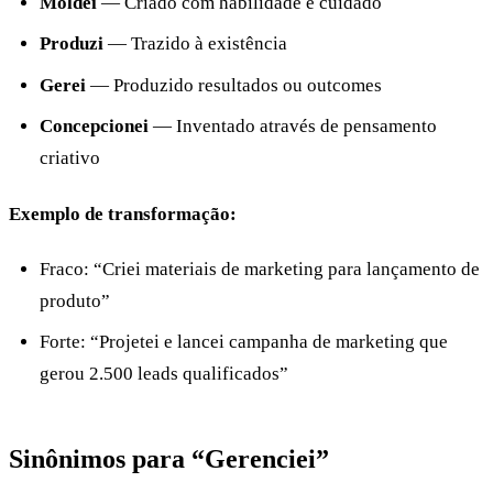
Moldei
— Criado com habilidade e cuidado
Produzi
— Trazido à existência
Gerei
— Produzido resultados ou outcomes
Concepcionei
— Inventado através de pensamento
criativo
Exemplo de transformação:
Fraco: “Criei materiais de marketing para lançamento de
produto”
Forte: “Projetei e lancei campanha de marketing que
gerou 2.500 leads qualificados”
Sinônimos para “Gerenciei”