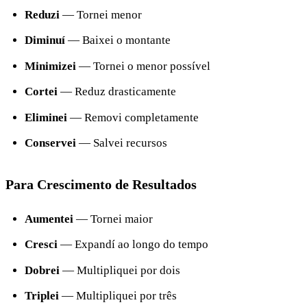
Reduzi
— Tornei menor
Diminuí
— Baixei o montante
Minimizei
— Tornei o menor possível
Cortei
— Reduz drasticamente
Eliminei
— Removi completamente
Conservei
— Salvei recursos
Para Crescimento de Resultados
Aumentei
— Tornei maior
Cresci
— Expandí ao longo do tempo
Dobrei
— Multipliquei por dois
Triplei
— Multipliquei por três