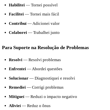
Habilitei
— Tornei possível
Facilitei
— Tornei mais fácil
Contribuí
— Adicionei valor
Colaborei
— Trabalhei junto
Para Suporte na Resolução de Problemas
Resolvi
— Resolvi problemas
Enfrentei
— Abordei questões
Solucionar
— Diagnostiquei e resolvi
Remediei
— Corrigi problemas
Mitigueí
— Reduzi o impacto negativo
Alivieí
— Reduz o ônus