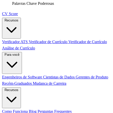
Palavras Chave Poderosas
CV Score
Recursos
Verificador ATS
Verificador de Currículo
Verificador de Currículo
Análise de Currículo
Para você
Engenheiros de Software
Cientistas de Dados
Gerentes de Produto
Recém-Graduados
Mudança de Carreira
Recursos
Como Funciona
Blog
Perguntas Frequentes