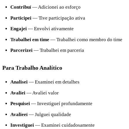
Contribuí
— Adicionei ao esforço
Participei
— Tive participação ativa
Engajei
— Envolvi ativamente
Trabalhei em time
— Trabalhei como membro do time
Parcerizei
— Trabalhei em parceria
Para Trabalho Analítico
Analisei
— Examinei em detalhes
Avaliei
— Avaliei valor
Pesquisei
— Investigueí profundamente
Avalieeí
— Julguei qualidade
Investiguei
— Examinei cuidadosamente