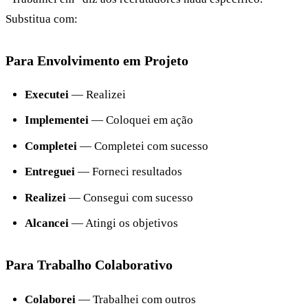
Substitua com:
Para Envolvimento em Projeto
Executei
— Realizei
Implementei
— Coloquei em ação
Completei
— Completei com sucesso
Entreguei
— Forneci resultados
Realizei
— Consegui com sucesso
Alcancei
— Atingi os objetivos
Para Trabalho Colaborativo
Colaborei
— Trabalhei com outros