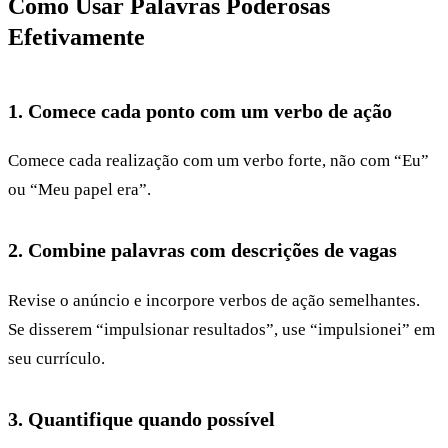
Como Usar Palavras Poderosas
Efetivamente
1. Comece cada ponto com um verbo de ação
Comece cada realização com um verbo forte, não com “Eu”
ou “Meu papel era”.
2. Combine palavras com descrições de vagas
Revise o anúncio e incorpore verbos de ação semelhantes.
Se disserem “impulsionar resultados”, use “impulsionei” em
seu currículo.
3. Quantifique quando possível