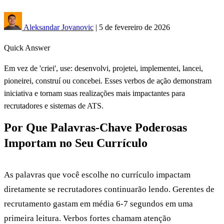
Aleksandar Jovanovic
|
5 de fevereiro de 2026
Quick Answer
Em vez de 'criei', use: desenvolvi, projetei, implementei, lancei,
pioneirei, construí ou concebei. Esses verbos de ação demonstram
iniciativa e tornam suas realizações mais impactantes para
recrutadores e sistemas de ATS.
Por Que Palavras-Chave Poderosas
Importam no Seu Currículo
As palavras que você escolhe no currículo impactam
diretamente se recrutadores continuarão lendo. Gerentes de
recrutamento gastam em média 6-7 segundos em uma
primeira leitura. Verbos fortes chamam atenção