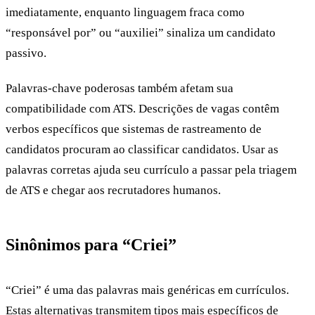
imediatamente, enquanto linguagem fraca como
“responsável por” ou “auxiliei” sinaliza um candidato
passivo.
Palavras-chave poderosas também afetam sua
compatibilidade com ATS. Descrições de vagas contêm
verbos específicos que sistemas de rastreamento de
candidatos procuram ao classificar candidatos. Usar as
palavras corretas ajuda seu
currículo a passar pela triagem
de ATS
e chegar aos recrutadores humanos.
Sinônimos para “Criei”
“Criei” é uma das palavras mais genéricas em currículos.
Estas alternativas transmitem tipos mais específicos de