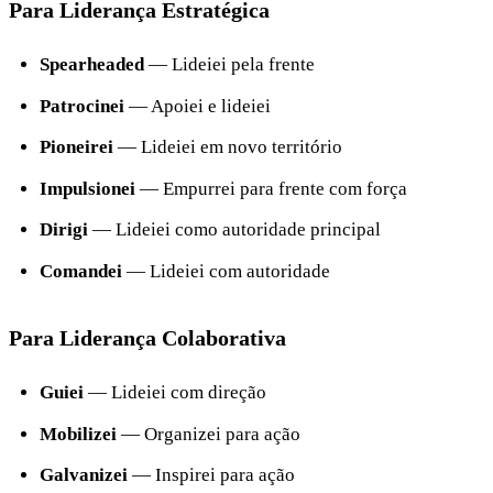
Para Liderança Estratégica
Spearheaded
— Lideiei pela frente
Patrocinei
— Apoiei e lideiei
Pioneirei
— Lideiei em novo território
Impulsionei
— Empurrei para frente com força
Dirigi
— Lideiei como autoridade principal
Comandei
— Lideiei com autoridade
Para Liderança Colaborativa
Guiei
— Lideiei com direção
Mobilizei
— Organizei para ação
Galvanizei
— Inspirei para ação