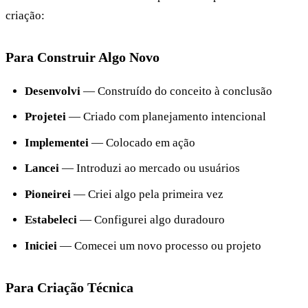
criação:
Para Construir Algo Novo
Desenvolvi
— Construído do conceito à conclusão
Projetei
— Criado com planejamento intencional
Implementei
— Colocado em ação
Lancei
— Introduzi ao mercado ou usuários
Pioneirei
— Criei algo pela primeira vez
Estabeleci
— Configurei algo duradouro
Iniciei
— Comecei um novo processo ou projeto
Para Criação Técnica