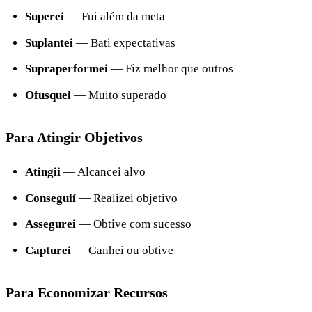
Superei
— Fui além da meta
Suplantei
— Bati expectativas
Supraperformei
— Fiz melhor que outros
Ofusquei
— Muito superado
Para Atingir Objetivos
Atingii
— Alcancei alvo
Conseguií
— Realizei objetivo
Assegurei
— Obtive com sucesso
Capturei
— Ganhei ou obtive
Para Economizar Recursos