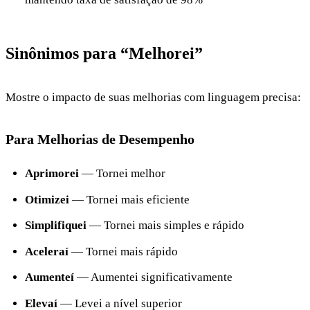
Sinônimos para “Melhorei”
Mostre o impacto de suas melhorias com linguagem precisa:
Para Melhorias de Desempenho
Aprimorei
— Tornei melhor
Otimizei
— Tornei mais eficiente
Simplifiquei
— Tornei mais simples e rápido
Aceleraí
— Tornei mais rápido
Aumenteí
— Aumentei significativamente
Elevaí
— Levei a nível superior