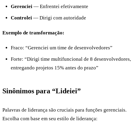
Gerenciei
— Enfrentei efetivamente
Controlei
— Dirigi com autoridade
Exemplo de transformação:
Fraco: “Gerenciei um time de desenvolvedores”
Forte: “Dirigi time multifuncional de 8 desenvolvedores,
entregando projetos 15% antes do prazo”
Sinônimos para “Lideiei”
Palavras de liderança são cruciais para funções gerenciais.
Escolha com base em seu estilo de liderança: