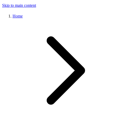
Skip to main content
Home