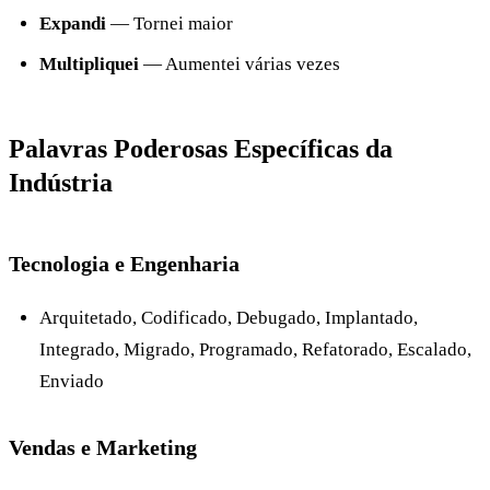
Expandi
— Tornei maior
Multipliquei
— Aumentei várias vezes
Palavras Poderosas Específicas da
Indústria
Tecnologia e Engenharia
Arquitetado, Codificado, Debugado, Implantado,
Integrado, Migrado, Programado, Refatorado, Escalado,
Enviado
Vendas e Marketing