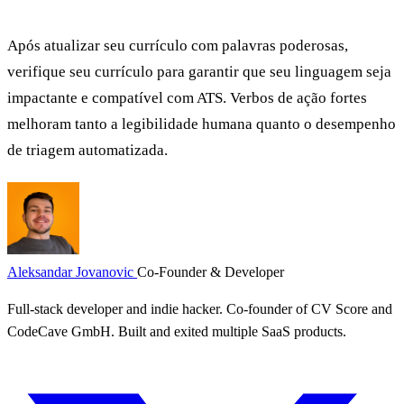
Após atualizar seu currículo com palavras poderosas,
verifique seu currículo
para garantir que seu linguagem seja
impactante e compatível com ATS. Verbos de ação fortes
melhoram tanto a legibilidade humana quanto o desempenho
de triagem automatizada.
Aleksandar Jovanovic
Co-Founder & Developer
Full-stack developer and indie hacker. Co-founder of CV Score and
CodeCave GmbH. Built and exited multiple SaaS products.