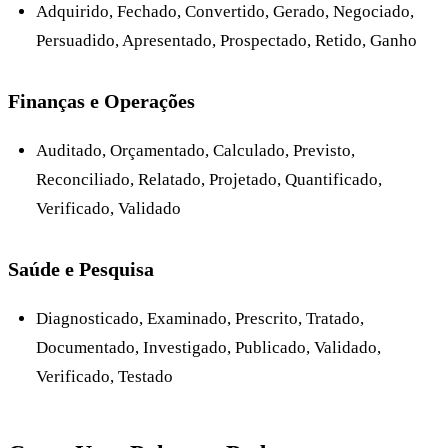
Adquirido, Fechado, Convertido, Gerado, Negociado,
Persuadido, Apresentado, Prospectado, Retido, Ganho
Finanças e Operações
Auditado, Orçamentado, Calculado, Previsto,
Reconciliado, Relatado, Projetado, Quantificado,
Verificado, Validado
Saúde e Pesquisa
Diagnosticado, Examinado, Prescrito, Tratado,
Documentado, Investigado, Publicado, Validado,
Verificado, Testado