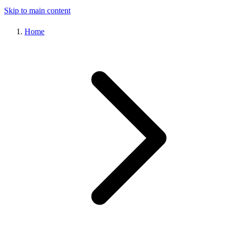
Skip to main content
Home