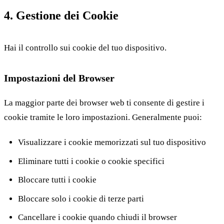
4. Gestione dei Cookie
Hai il controllo sui cookie del tuo dispositivo.
Impostazioni del Browser
La maggior parte dei browser web ti consente di gestire i
cookie tramite le loro impostazioni. Generalmente puoi:
Visualizzare i cookie memorizzati sul tuo dispositivo
Eliminare tutti i cookie o cookie specifici
Bloccare tutti i cookie
Bloccare solo i cookie di terze parti
Cancellare i cookie quando chiudi il browser