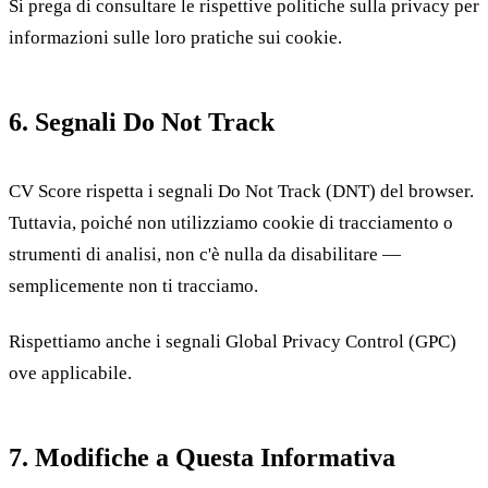
Si prega di consultare le rispettive politiche sulla privacy per
informazioni sulle loro pratiche sui cookie.
6. Segnali Do Not Track
CV Score rispetta i segnali Do Not Track (DNT) del browser.
Tuttavia, poiché non utilizziamo cookie di tracciamento o
strumenti di analisi, non c'è nulla da disabilitare —
semplicemente non ti tracciamo.
Rispettiamo anche i segnali Global Privacy Control (GPC)
ove applicabile.
7. Modifiche a Questa Informativa