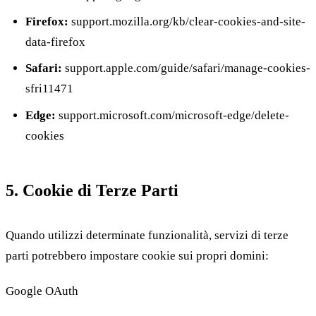
Firefox:
support.mozilla.org/kb/clear-cookies-and-site-
data-firefox
Safari:
support.apple.com/guide/safari/manage-cookies-
sfri11471
Edge:
support.microsoft.com/microsoft-edge/delete-
cookies
5. Cookie di Terze Parti
Quando utilizzi determinate funzionalità, servizi di terze
parti potrebbero impostare cookie sui propri domini:
Google OAuth