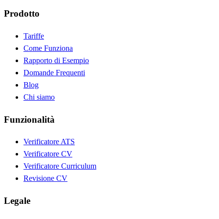
Prodotto
Tariffe
Come Funziona
Rapporto di Esempio
Domande Frequenti
Blog
Chi siamo
Funzionalità
Verificatore ATS
Verificatore CV
Verificatore Curriculum
Revisione CV
Legale