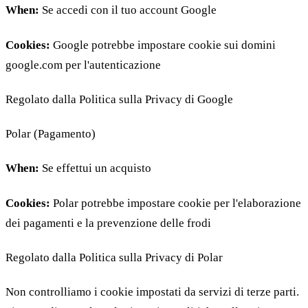
When:
Se accedi con il tuo account Google
Cookies:
Google potrebbe impostare cookie sui domini
google.com per l'autenticazione
Regolato dalla Politica sulla Privacy di Google
Polar (Pagamento)
When:
Se effettui un acquisto
Cookies:
Polar potrebbe impostare cookie per l'elaborazione
dei pagamenti e la prevenzione delle frodi
Regolato dalla Politica sulla Privacy di Polar
Non controlliamo i cookie impostati da servizi di terze parti.