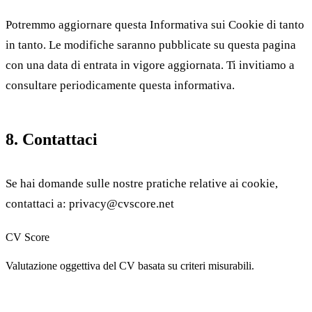
Potremmo aggiornare questa Informativa sui Cookie di tanto
in tanto. Le modifiche saranno pubblicate su questa pagina
con una data di entrata in vigore aggiornata. Ti invitiamo a
consultare periodicamente questa informativa.
8. Contattaci
Se hai domande sulle nostre pratiche relative ai cookie,
contattaci a:
privacy@cvscore.net
CV Score
Valutazione oggettiva del CV basata su criteri misurabili.