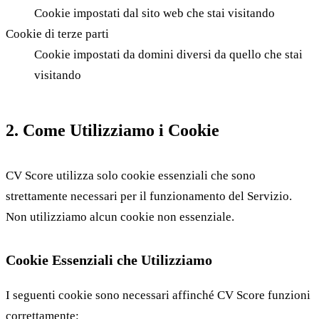
Cookie impostati dal sito web che stai visitando
Cookie di terze parti
Cookie impostati da domini diversi da quello che stai
visitando
2. Come Utilizziamo i Cookie
CV Score utilizza solo cookie essenziali che sono
strettamente necessari per il funzionamento del Servizio.
Non utilizziamo alcun cookie non essenziale.
Cookie Essenziali che Utilizziamo
I seguenti cookie sono necessari affinché CV Score funzioni
correttamente: