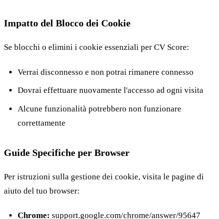
Impatto del Blocco dei Cookie
Se blocchi o elimini i cookie essenziali per CV Score:
Verrai disconnesso e non potrai rimanere connesso
Dovrai effettuare nuovamente l'accesso ad ogni visita
Alcune funzionalità potrebbero non funzionare
correttamente
Guide Specifiche per Browser
Per istruzioni sulla gestione dei cookie, visita le pagine di
aiuto del tuo browser:
Chrome:
support.google.com/chrome/answer/95647