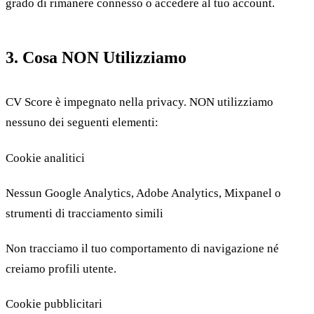
grado di rimanere connesso o accedere al tuo account.
3. Cosa NON Utilizziamo
CV Score è impegnato nella privacy. NON utilizziamo
nessuno dei seguenti elementi:
Cookie analitici
Nessun Google Analytics, Adobe Analytics, Mixpanel o
strumenti di tracciamento simili
Non tracciamo il tuo comportamento di navigazione né
creiamo profili utente.
Cookie pubblicitari