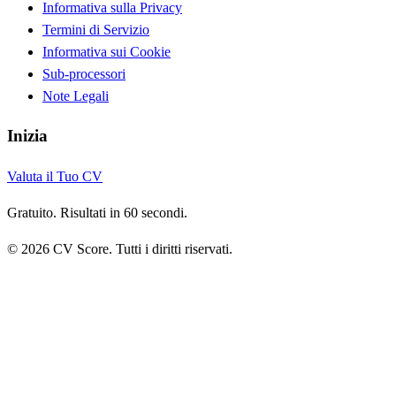
Informativa sulla Privacy
Termini di Servizio
Informativa sui Cookie
Sub-processori
Note Legali
Inizia
Valuta il Tuo CV
Gratuito. Risultati in 60 secondi.
© 2026 CV Score. Tutti i diritti riservati.