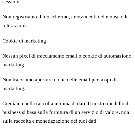
sessioni
Non registriamo il tuo schermo, i movimenti del mouse o le
interazioni.
Cookie di marketing
Nessun pixel di tracciamento email o cookie di automazione
marketing
Non tracciamo aperture o clic delle email per scopi di
marketing.
Crediamo nella raccolta minima di dati. Il nostro modello di
business si basa sulla fornitura di un servizio di valore, non
sulla raccolta e monetizzazione dei tuoi dati.