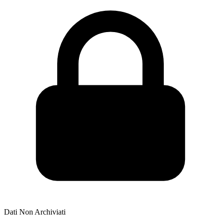
Dati Non Archiviati