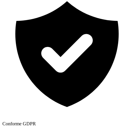
Conforme GDPR