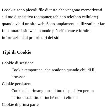
I cookie sono piccoli file di testo che vengono memorizzati
sul tuo dispositivo (computer, tablet o telefono cellulare)
quando visiti un sito web. Sono ampiamente utilizzati per far
funzionare i siti web in modo più efficiente e fornire
informazioni ai proprietari dei siti.
Tipi di Cookie
Cookie di sessione
Cookie temporanei che scadono quando chiudi il
browser
Cookie persistenti
Cookie che rimangono sul tuo dispositivo per un
periodo stabilito o finché non li elimini
Cookie di prima parte