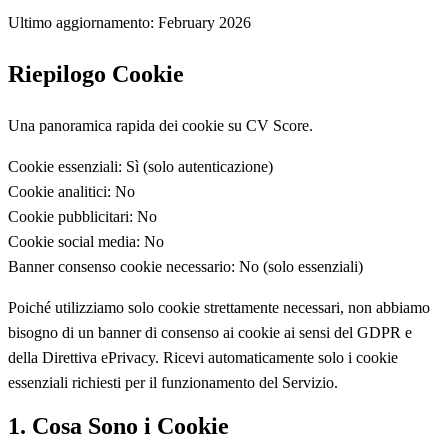
Ultimo aggiornamento: February 2026
Riepilogo Cookie
Una panoramica rapida dei cookie su CV Score.
Cookie essenziali:
Sì (solo autenticazione)
Cookie analitici:
No
Cookie pubblicitari:
No
Cookie social media:
No
Banner consenso cookie necessario:
No (solo essenziali)
Poiché utilizziamo solo cookie strettamente necessari, non abbiamo
bisogno di un banner di consenso ai cookie ai sensi del GDPR e
della Direttiva ePrivacy. Ricevi automaticamente solo i cookie
essenziali richiesti per il funzionamento del Servizio.
1. Cosa Sono i Cookie