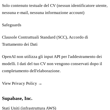
Solo contenuto testuale del CV (nessun identificatore utente,
nessuna e-mail, nessuna informazione account)
Safeguards
Clausole Contrattuali Standard (SCC), Accordo di
Trattamento dei Dati
OpenAI non utilizza gli input API per l'addestramento dei
modelli. I dati del tuo CV non vengono conservati dopo il
completamento dell'elaborazione.
View Privacy Policy →
Supabase, Inc.
Stati Uniti (infrastruttura AWS)