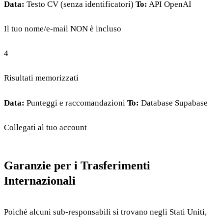
Data:
Testo CV (senza identificatori)
To:
API OpenAI
Il tuo nome/e-mail NON è incluso
4
Risultati memorizzati
Data:
Punteggi e raccomandazioni
To:
Database Supabase
Collegati al tuo account
Garanzie per i Trasferimenti
Internazionali
Poiché alcuni sub-responsabili si trovano negli Stati Uniti,