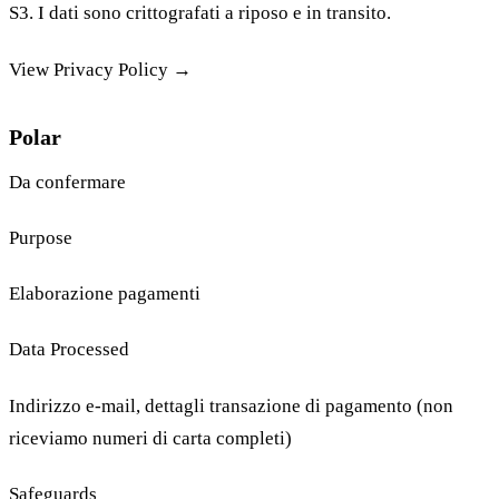
S3. I dati sono crittografati a riposo e in transito.
View Privacy Policy →
Polar
Da confermare
Purpose
Elaborazione pagamenti
Data Processed
Indirizzo e-mail, dettagli transazione di pagamento (non
riceviamo numeri di carta completi)
Safeguards