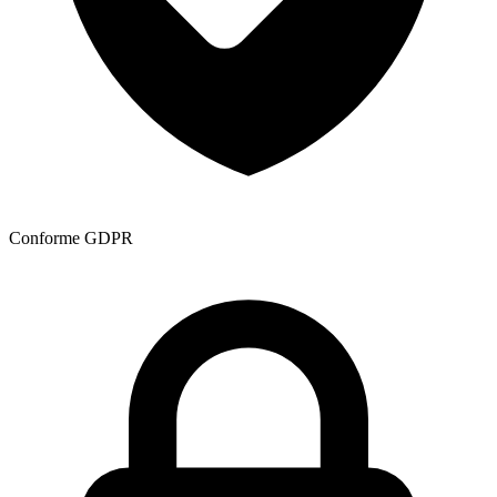
Conforme GDPR