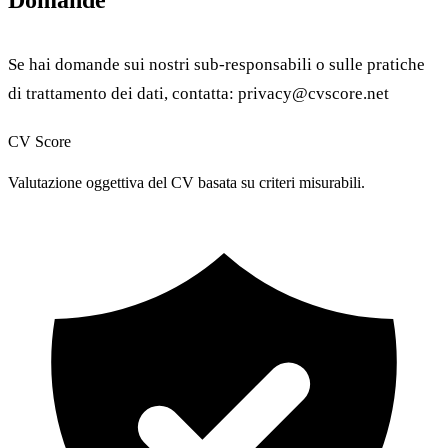
Domande
Se hai domande sui nostri sub-responsabili o sulle pratiche
di trattamento dei dati, contatta:
privacy@cvscore.net
CV Score
Valutazione oggettiva del CV basata su criteri misurabili.