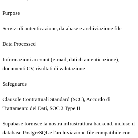
Purpose
Servizi di autenticazione, database e archiviazione file
Data Processed
Informazioni account (e-mail, dati di autenticazione),
documenti CV, risultati di valutazione
Safeguards
Clausole Contrattuali Standard (SCC), Accordo di
Trattamento dei Dati, SOC 2 Type II
Supabase fornisce la nostra infrastruttura backend, incluso il
database PostgreSQL e l'archiviazione file compatibile con