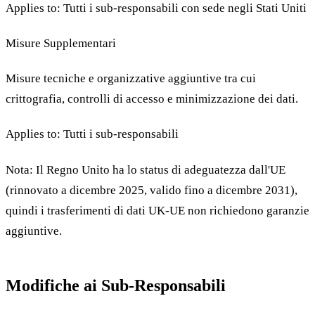
Applies to: Tutti i sub-responsabili con sede negli Stati Uniti
Misure Supplementari
Misure tecniche e organizzative aggiuntive tra cui
crittografia, controlli di accesso e minimizzazione dei dati.
Applies to: Tutti i sub-responsabili
Nota: Il Regno Unito ha lo status di adeguatezza dall'UE
(rinnovato a dicembre 2025, valido fino a dicembre 2031),
quindi i trasferimenti di dati UK-UE non richiedono garanzie
aggiuntive.
Modifiche ai Sub-Responsabili