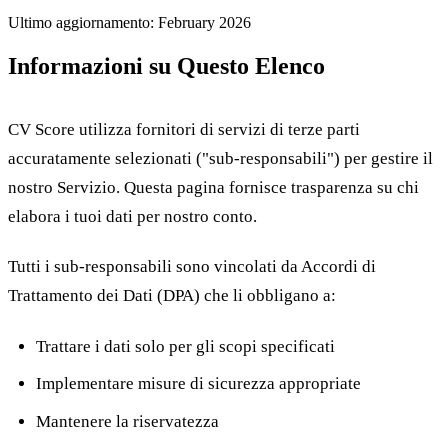
Ultimo aggiornamento: February 2026
Informazioni su Questo Elenco
CV Score utilizza fornitori di servizi di terze parti
accuratamente selezionati ("sub-responsabili") per gestire il
nostro Servizio. Questa pagina fornisce trasparenza su chi
elabora i tuoi dati per nostro conto.
Tutti i sub-responsabili sono vincolati da Accordi di
Trattamento dei Dati (DPA) che li obbligano a:
Trattare i dati solo per gli scopi specificati
Implementare misure di sicurezza appropriate
Mantenere la riservatezza