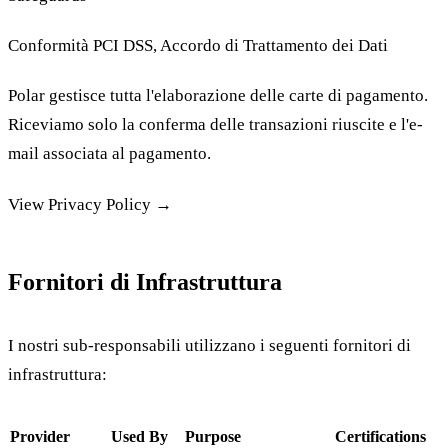
Conformità PCI DSS, Accordo di Trattamento dei Dati
Polar gestisce tutta l'elaborazione delle carte di pagamento.
Riceviamo solo la conferma delle transazioni riuscite e l'e-
mail associata al pagamento.
View Privacy Policy →
Fornitori di Infrastruttura
I nostri sub-responsabili utilizzano i seguenti fornitori di
infrastruttura:
Provider
Used By
Purpose
Certifications