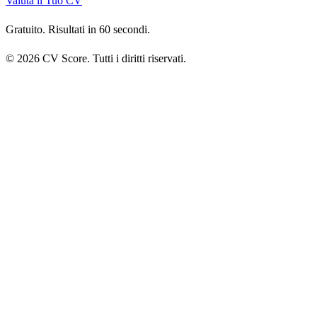
Valuta il Tuo CV
Gratuito. Risultati in 60 secondi.
© 2026 CV Score. Tutti i diritti riservati.