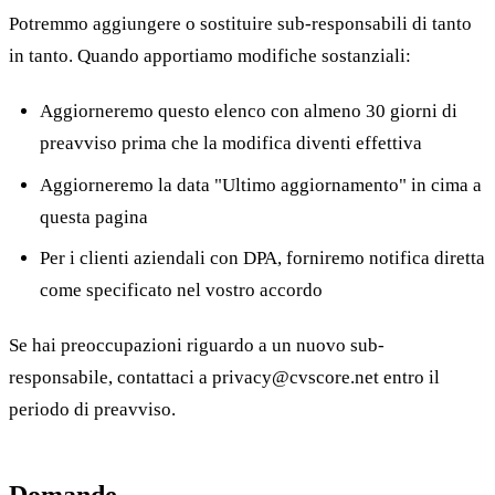
Potremmo aggiungere o sostituire sub-responsabili di tanto
in tanto. Quando apportiamo modifiche sostanziali:
Aggiorneremo questo elenco con almeno 30 giorni di
preavviso prima che la modifica diventi effettiva
Aggiorneremo la data "Ultimo aggiornamento" in cima a
questa pagina
Per i clienti aziendali con DPA, forniremo notifica diretta
come specificato nel vostro accordo
Se hai preoccupazioni riguardo a un nuovo sub-
responsabile, contattaci a privacy@cvscore.net entro il
periodo di preavviso.