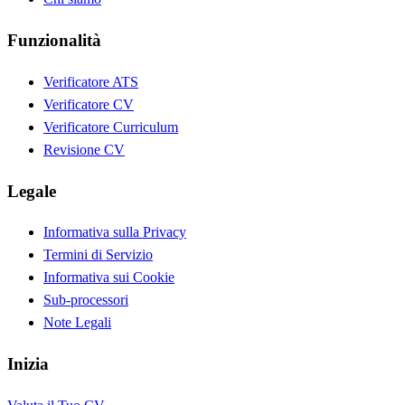
Funzionalità
Verificatore ATS
Verificatore CV
Verificatore Curriculum
Revisione CV
Legale
Informativa sulla Privacy
Termini di Servizio
Informativa sui Cookie
Sub-processori
Note Legali
Inizia