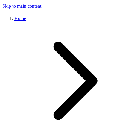
Skip to main content
Home