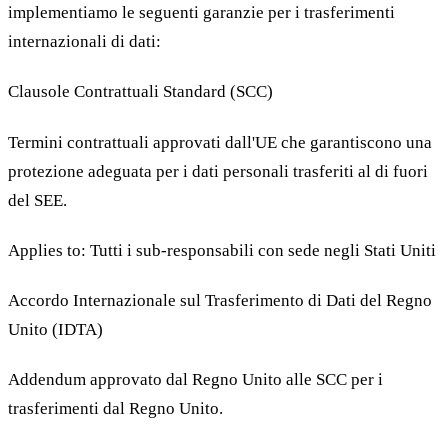
implementiamo le seguenti garanzie per i trasferimenti
internazionali di dati:
Clausole Contrattuali Standard (SCC)
Termini contrattuali approvati dall'UE che garantiscono una
protezione adeguata per i dati personali trasferiti al di fuori
del SEE.
Applies to: Tutti i sub-responsabili con sede negli Stati Uniti
Accordo Internazionale sul Trasferimento di Dati del Regno
Unito (IDTA)
Addendum approvato dal Regno Unito alle SCC per i
trasferimenti dal Regno Unito.