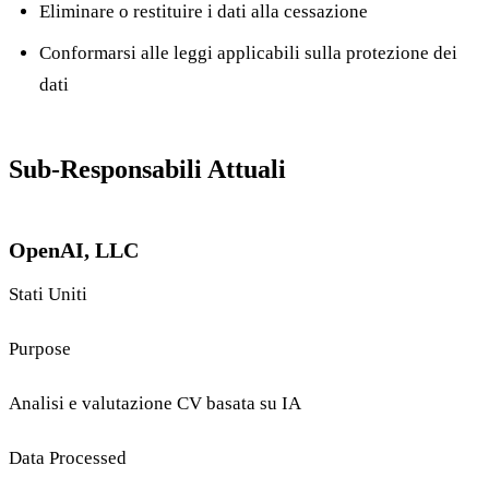
Eliminare o restituire i dati alla cessazione
Conformarsi alle leggi applicabili sulla protezione dei
dati
Sub-Responsabili Attuali
OpenAI, LLC
Stati Uniti
Purpose
Analisi e valutazione CV basata su IA
Data Processed