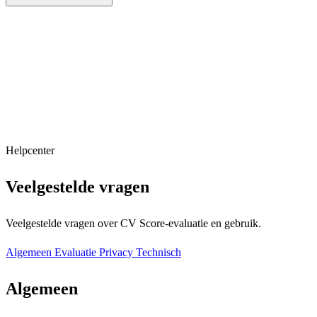
Helpcenter
Veelgestelde vragen
Veelgestelde vragen over CV Score-evaluatie en gebruik.
Algemeen
Evaluatie
Privacy
Technisch
Algemeen