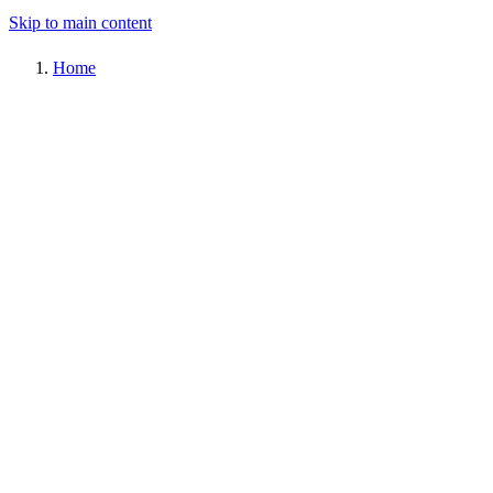
Skip to main content
Home