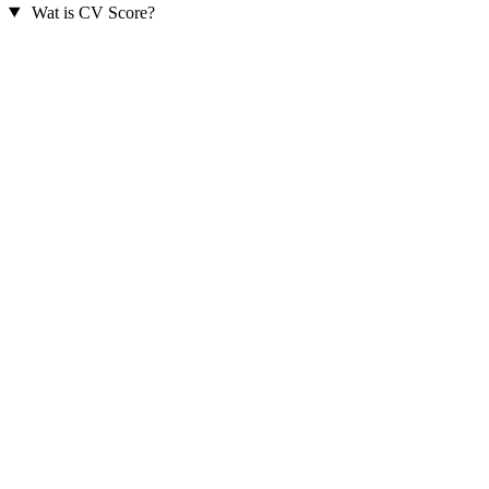
Wat is CV Score?