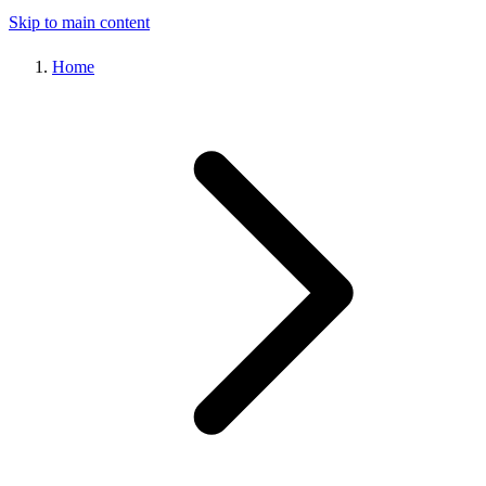
Skip to main content
Home