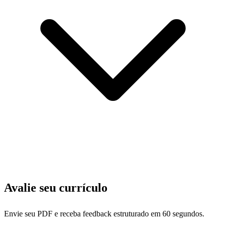
Avalie seu currículo
Envie seu PDF e receba feedback estruturado em 60 segundos.