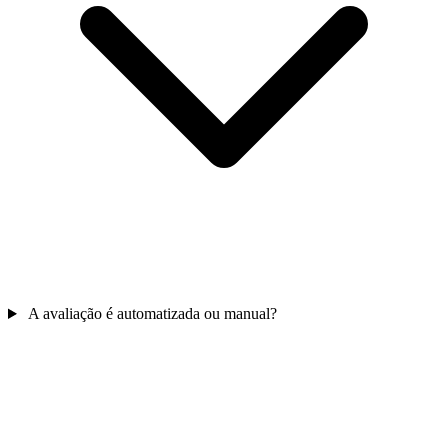
A avaliação é automatizada ou manual?