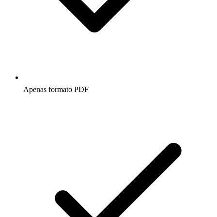
Apenas formato PDF