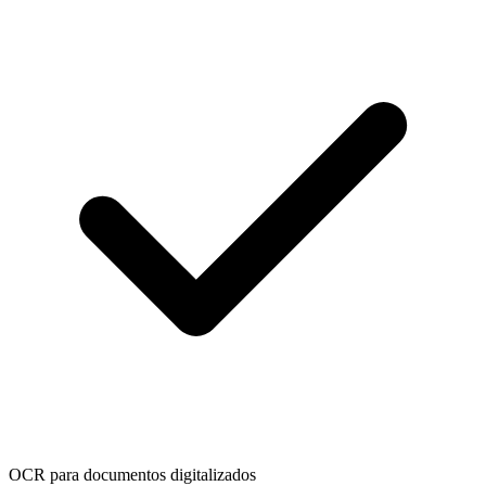
OCR para documentos digitalizados