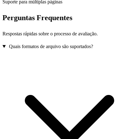
Suporte para múltiplas páginas
Perguntas Frequentes
Respostas rápidas sobre o processo de avaliação.
Quais formatos de arquivo são suportados?