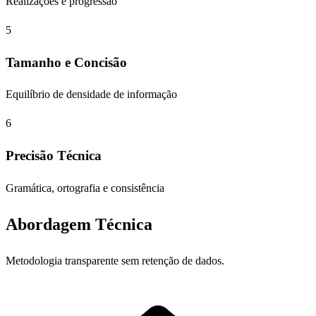
Realizações e progressão
5
Tamanho e Concisão
Equilíbrio de densidade de informação
6
Precisão Técnica
Gramática, ortografia e consistência
Abordagem Técnica
Metodologia transparente sem retenção de dados.