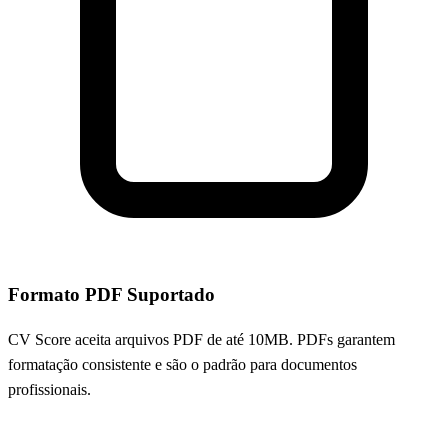
Formato PDF Suportado
CV Score aceita arquivos PDF de até 10MB. PDFs garantem
formatação consistente e são o padrão para documentos
profissionais.