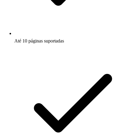
Até 10 páginas suportadas