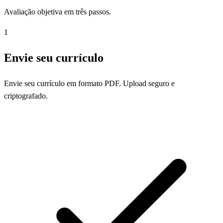
Avaliação objetiva em três passos.
1
Envie seu currículo
Envie seu currículo em formato PDF. Upload seguro e
criptografado.