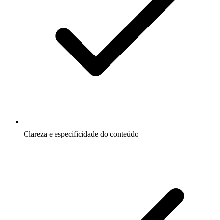
Clareza e especificidade do conteúdo