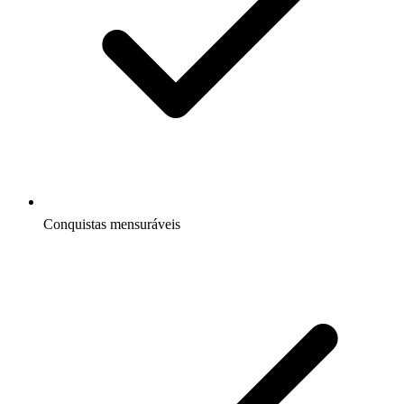
Conquistas mensuráveis