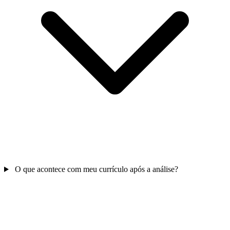
O que acontece com meu currículo após a análise?