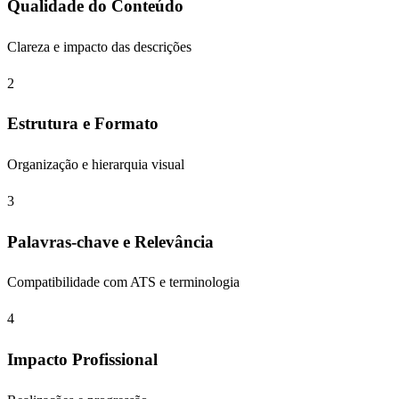
Qualidade do Conteúdo
Clareza e impacto das descrições
2
Estrutura e Formato
Organização e hierarquia visual
3
Palavras-chave e Relevância
Compatibilidade com ATS e terminologia
4
Impacto Profissional