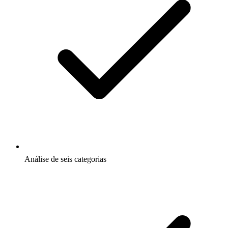
Análise de seis categorias