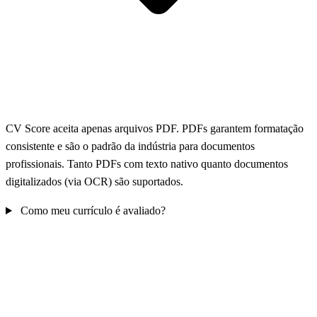
CV Score aceita apenas arquivos PDF. PDFs garantem formatação
consistente e são o padrão da indústria para documentos
profissionais. Tanto PDFs com texto nativo quanto documentos
digitalizados (via OCR) são suportados.
Como meu currículo é avaliado?