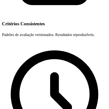
Critérios Consistentes
Padrões de avaliação versionados. Resultados reproduzíveis.