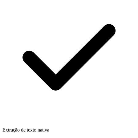
Extração de texto nativa