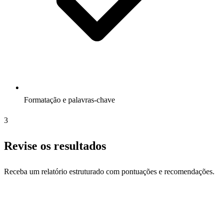
Formatação e palavras-chave
3
Revise os resultados
Receba um relatório estruturado com pontuações e recomendações.