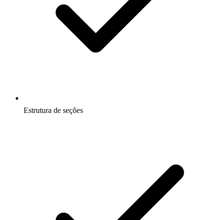
Estrutura de seções