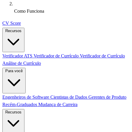
Como Funciona
CV Score
Recursos
Verificador ATS
Verificador de Currículo
Verificador de Currículo
Análise de Currículo
Para você
Engenheiros de Software
Cientistas de Dados
Gerentes de Produto
Recém-Graduados
Mudança de Carreira
Recursos