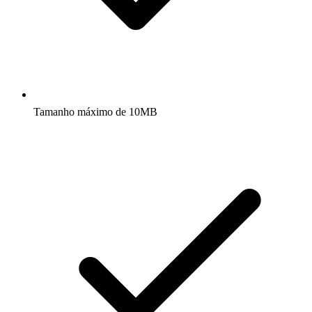
Tamanho máximo de 10MB