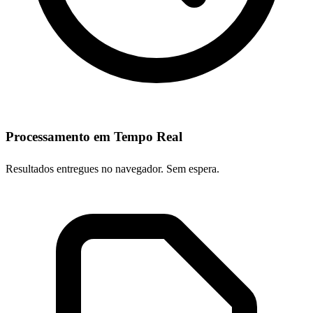
Processamento em Tempo Real
Resultados entregues no navegador. Sem espera.