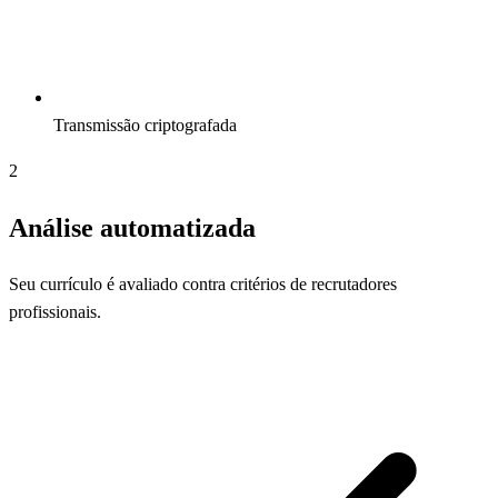
Transmissão criptografada
2
Análise automatizada
Seu currículo é avaliado contra critérios de recrutadores
profissionais.