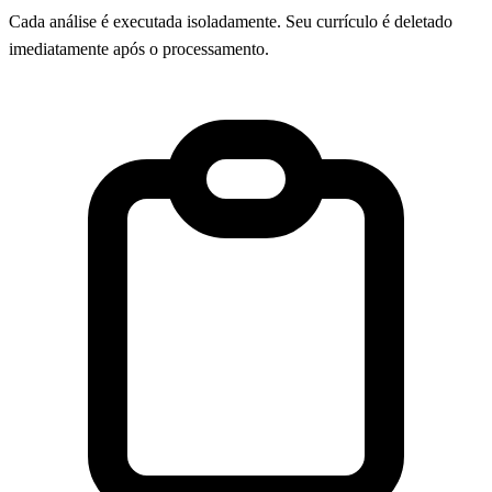
Cada análise é executada isoladamente. Seu currículo é deletado
imediatamente após o processamento.