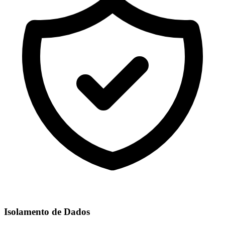
Isolamento de Dados