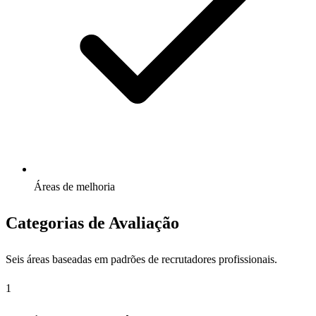
Áreas de melhoria
Categorias de Avaliação
Seis áreas baseadas em padrões de recrutadores profissionais.
1