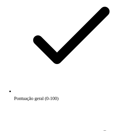
Pontuação geral (0-100)