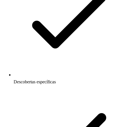
Descobertas específicas