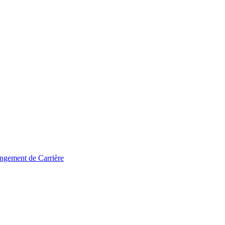
ngement de Carrière