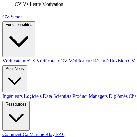
CV Vs Lettre Motivation
CV Score
Fonctionnalités
Vérificateur ATS
Vérificateur CV
Vérificateur Résumé
Révision CV
Pour Vous
Ingénieurs Logiciels
Data Scientists
Product Managers
Diplômés
Cha
Ressources
Comment Ça Marche
Blog
FAQ