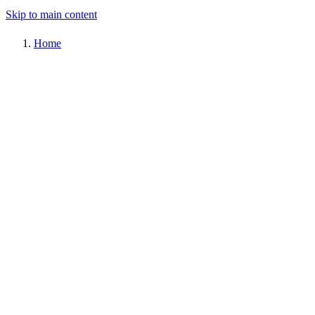
Skip to main content
Home